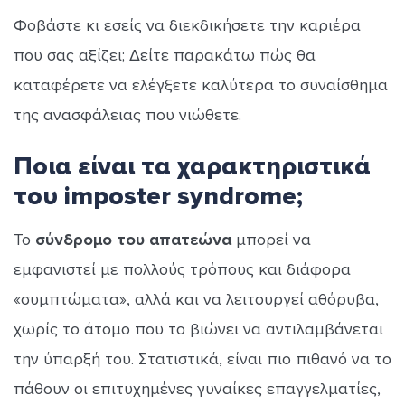
Φοβάστε κι εσείς να διεκδικήσετε την καριέρα
που σας αξίζει; Δείτε παρακάτω πώς θα
καταφέρετε να ελέγξετε καλύτερα το συναίσθημα
της ανασφάλειας που νιώθετε.
Ποια είναι τα χαρακτηριστικά
του imposter syndrome;
Το
σύνδρομο του απατεώνα
μπορεί να
εμφανιστεί με πολλούς τρόπους και διάφορα
«συμπτώματα», αλλά και να λειτουργεί αθόρυβα,
χωρίς το άτομο που το βιώνει να αντιλαμβάνεται
την ύπαρξή του. Στατιστικά, είναι πιο πιθανό να το
πάθουν οι επιτυχημένες γυναίκες επαγγελματίες,