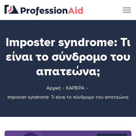
Imposter syndrome: Τι
είναι το σύνδρομο του
απατεώνα;
Αρχική
ΚΑΡΙΕΡΑ
Imposter syndrome: Τι είναι το σύνδρομο του απατεώνα;