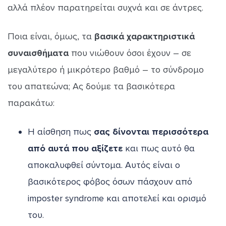
αλλά πλέον παρατηρείται συχνά και σε άντρες.
Ποια είναι, όμως, τα
βασικά χαρακτηριστικά
συναισθήματα
που νιώθουν όσοι έχουν – σε
μεγαλύτερο ή μικρότερο βαθμό – το σύνδρομο
του απατεώνα; Ας δούμε τα βασικότερα
παρακάτω:
Η αίσθηση πως
σας δίνονται περισσότερα
από αυτά που αξίζετε
και πως αυτό θα
αποκαλυφθεί σύντομα. Αυτός είναι ο
βασικότερος φόβος όσων πάσχουν από
imposter syndrome και αποτελεί και ορισμό
του.