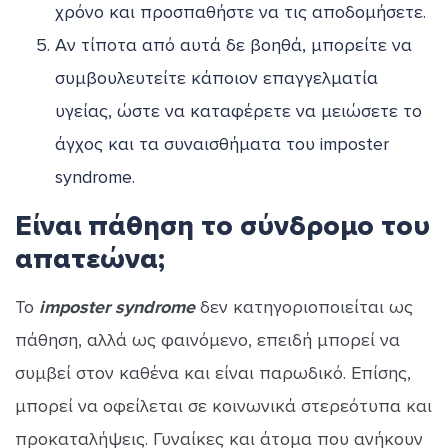
χρόνο και προσπαθήστε να τις αποδομήσετε.
Αν τίποτα από αυτά δε βοηθά, μπορείτε να
συμβουλευτείτε κάποιον επαγγελματία
υγείας, ώστε να καταφέρετε να μειώσετε το
άγχος και τα συναισθήματα του imposter
syndrome.
Είναι πάθηση το σύνδρομο του
απατεώνα;
Το
imposter syndrome
δεν κατηγοριοποιείται ως
πάθηση, αλλά ως φαινόμενο, επειδή μπορεί να
συμβεί στον καθένα και είναι παρωδικό. Επίσης,
μπορεί να οφείλεται σε κοινωνικά στερεότυπα και
προκαταλήψεις. Γυναίκες και άτομα που ανήκουν