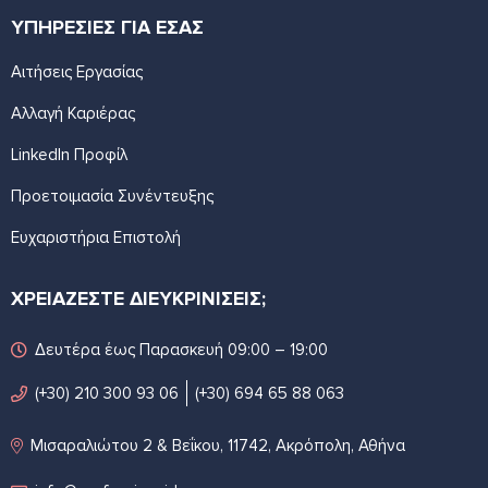
ΥΠΗΡΕΣΙΕΣ ΓΙΑ ΕΣΑΣ
Αιτήσεις Εργασίας
Αλλαγή Καριέρας
LinkedIn Προφίλ
Προετοιμασία Συνέντευξης
Ευχαριστήρια Επιστολή
ΧΡΕΙΑΖΕΣΤΕ ΔΙΕΥΚΡΙΝΙΣΕΙΣ;
Δευτέρα έως Παρασκευή 09:00 – 19:00
(+30) 210 300 93 06
(+30) 694 65 88 063
Μισαραλιώτου 2 & Βεΐκου, 11742, Ακρόπολη, Αθήνα