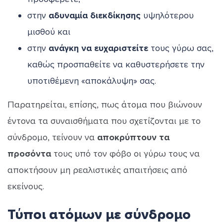
στην
αδυναμία διεκδίκησης
υψηλότερου
μισθού και
στην
ανάγκη να ευχαριστείτε
τους γύρω σας,
καθώς προσπαθείτε να καθυστερήσετε την
υποτιθέμενη «αποκάλυψη» σας.
Παρατηρείται, επίσης, πως άτομα που βιώνουν
έντονα τα συναισθήματα που σχετίζονται με το
σύνδρομο, τείνουν να
αποκρύπτουν τα
προσόντα
τους υπό τον φόβο οι γύρω τους να
αποκτήσουν μη ρεαλιστικές απαιτήσεις από
εκείνους.
Τύποι ατόμων με σύνδρομο