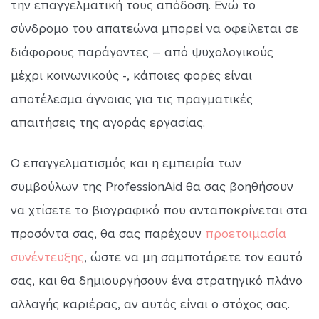
την επαγγελματική τους απόδοση. Ενώ το
σύνδρομο του απατεώνα μπορεί να οφείλεται σε
διάφορους παράγοντες – από ψυχολογικούς
μέχρι κοινωνικούς -, κάποιες φορές είναι
αποτέλεσμα άγνοιας για τις πραγματικές
απαιτήσεις της αγοράς εργασίας.
Ο επαγγελματισμός και η εμπειρία των
συμβούλων της ProfessionAid θα σας βοηθήσουν
να χτίσετε το βιογραφικό που ανταποκρίνεται στα
προσόντα σας, θα σας παρέχουν
προετοιμασία
συνέντευξης
, ώστε να μη σαμποτάρετε τον εαυτό
σας, και θα δημιουργήσουν ένα στρατηγικό πλάνο
αλλαγής καριέρας, αν αυτός είναι ο στόχος σας.