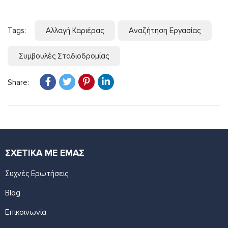
Tags:
Αλλαγή Καριέρας
Αναζήτηση Εργασίας
Συμβουλές Σταδιοδρομίας
Share:
ΣΧΕΤΙΚΑ ΜΕ ΕΜΑΣ
Συχνές Ερωτήσεις
Blog
Επικοινωνία