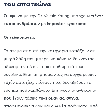
του απατεώνα
Σύμφωνα με την Dr. Valerie Young υπάρχουν
πέντε
τύποι ανθρώπων με imposter syndrome:
Οι τελειομανείς
Τα άτομα σε αυτή την κατηγορία εστιάζουν σε
μικρά λάθη που μπορεί να κάνουν, δείχνοντας
αδυναμία να δουν τα κατορθώματά τους
συνολικά. Έτσι, μη μπορώντας να συγχωρέσουν
τυχόν αστοχίες, νιώθουν πως δεν αξίζουν τα
εύσημα που λαμβάνουν. Επιπλέον, οι άνθρωποι
που έχουν τάσεις τελειομανίας, συχνά,
αποφεύγουν να δοκιμάζουν νέα πράγματα, από