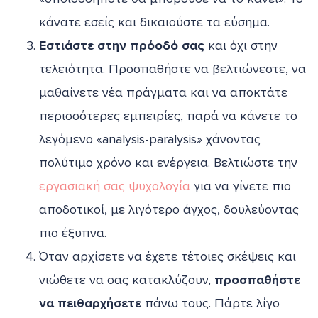
κάνατε εσείς και δικαιούστε τα εύσημα.
Εστιάστε στην πρόοδό σας
και όχι στην
τελειότητα. Προσπαθήστε να βελτιώνεστε, να
μαθαίνετε νέα πράγματα και να αποκτάτε
περισσότερες εμπειρίες, παρά να κάνετε το
λεγόμενο «analysis-paralysis» χάνοντας
πολύτιμο χρόνο και ενέργεια. Βελτιώστε την
εργασιακή σας ψυχολογία
για να γίνετε πιο
αποδοτικοί, με λιγότερο άγχος, δουλεύοντας
πιο έξυπνα.
Όταν αρχίσετε να έχετε τέτοιες σκέψεις και
νιώθετε να σας κατακλύζουν,
προσπαθήστε
να πειθαρχήσετε
πάνω τους. Πάρτε λίγο