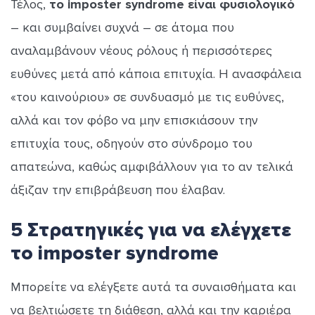
Τέλος,
το imposter syndrome είναι φυσιολογικό
– και συμβαίνει συχνά – σε άτομα που
αναλαμβάνουν νέους ρόλους ή περισσότερες
ευθύνες μετά από κάποια επιτυχία. Η ανασφάλεια
«του καινούριου» σε συνδυασμό με τις ευθύνες,
αλλά και τον φόβο να μην επισκιάσουν την
επιτυχία τους, οδηγούν στο σύνδρομο του
απατεώνα, καθώς αμφιβάλλουν για το αν τελικά
άξιζαν την επιβράβευση που έλαβαν.
5 Στρατηγικές για να ελέγχετε
το imposter syndrome
Μπορείτε να ελέγξετε αυτά τα συναισθήματα και
να βελτιώσετε τη διάθεση, αλλά και την καριέρα