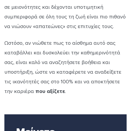
σε μειονότητες και δέχονται υποτιμητική
συμπεριφορά σε όλη τους τη ζωή είναι πιο πιθανό
να νιώσουν «απατεώνες» στις επιτυχίες τους.
Ωστόσο, αν νιώθετε πως το αίσθημα αυτό σας
καταβάλλει και δυσκολεύει την καθημερινότητά
σας, είναι καλό να αναζητήσετε βοήθεια και
υποστήριξη, ώστε να καταφέρετε να αναδείξετε
τις ικανότητές σας στο 100% και να αποκτήσετε
την καριέρα
που αξίζετε
.