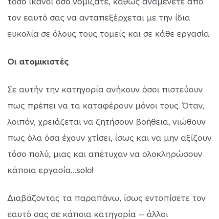
τόσο ικανοί όσο νομίζατε, καθώς αναμένετε από
τον εαυτό σας να ανταπεξέρχεται με την ίδια
ευκολία σε όλους τους τομείς και σε κάθε εργασία.
Οι ατομικιστές
Σε αυτήν την κατηγορία ανήκουν όσοι πιστεύουν
πως πρέπει να τα καταφέρουν μόνοι τους. Όταν,
λοιπόν, χρειάζεται να ζητήσουν βοήθεια, νιώθουν
πως όλα όσα έχουν χτίσει, ίσως και να μην αξίζουν
τόσο πολύ, μιας και απέτυχαν να ολοκληρώσουν
κάποια εργασία…solo!
Διαβάζοντας τα παραπάνω, ίσως εντοπίσετε τον
εαυτό σας σε κάποια κατηγορία – άλλοι