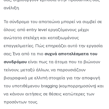
ανέλιξη.
Το σύνδρομο του απατεώνα μπορεί να συμβεί σε
όλους: από entry level εργαζόμενους μέχρι
ανώτατα στελέχη και καταξιωμένους
επαγγελματίες. Πώς επηρεάζει αυτό την εργασία
σας; Ένα από τα πιο
συχνά αποτελέσματα του
συνδρόμου
είναι πως τα άτομα που το βιώνουν
τείνουν, μεταξύ άλλων, να παρουσιάζουν
βιογραφικά με ελλιπή στοιχεία για την αποφυγή
του υποτιθέμενου bragging (κομπορρημοσύνη) και
να κάνουν αιτήσεις σε θέσεις κατώτερες των
προσόντων τους.