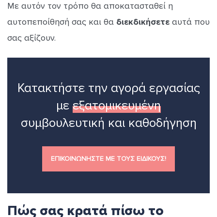
Με αυτόν τον τρόπο θα αποκατασταθεί η
αυτοπεποίθησή σας και θα
διεκδικήσετε
αυτά που
σας αξίζουν.
Κατακτήστε την αγορά εργασίας
με
εξατομικευμένη
συμβουλευτική και καθοδήγηση
ΕΠΙΚΟΙΝΩΝΗΣΤΕ ΜΕ ΤΟΥΣ ΕΙΔΙΚΟΥΣ!
Πώς σας κρατά πίσω το