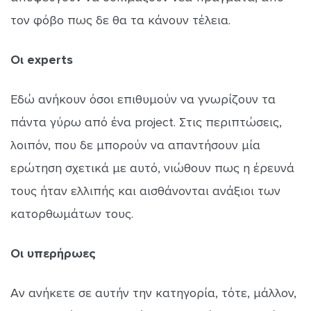
τον φόβο πως δε θα τα κάνουν τέλεια.
Οι experts
Εδώ ανήκουν όσοι επιθυμούν να γνωρίζουν τα
πάντα γύρω από ένα project. Στις περιπτώσεις,
λοιπόν, που δε μπορούν να απαντήσουν μία
ερώτηση σχετικά με αυτό, νιώθουν πως η έρευνά
τους ήταν ελλιπής και αισθάνονται ανάξιοι των
κατορθωμάτων τους.
Οι υπερήρωες
Αν ανήκετε σε αυτήν την κατηγορία, τότε, μάλλον,