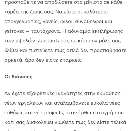
προσπαθείτε να αποδώσετε στο μέγιστο σε κάθε
τομέα της ζωής σας. Να είστε οι καλύτεροι
επαγγελματίες, γονείς, φίλοι, συνάδελφοι και
γείτονες – ταυτόχρονα. Η αδυναμία εκπλήρωσης
των υψηλών standards σας σε κάποιον ρόλο σας
θλίβει και πιστεύετε πως απλά δεν προσπαθήσατε
αρκετά, άρα δεν είστε επαρκείς.
Οι διάνοιες
Αν έχετε εξαιρετικές ικανότητες στην εκμάθηση
νέων εργαλείων και αναλαμβάνετε εύκολα νέες
ευθύνες και νέα projects, όταν έρθει η στιγμή που
κάτι σας δυσκολεύει νιώθετε πως δεν είστε τελικά