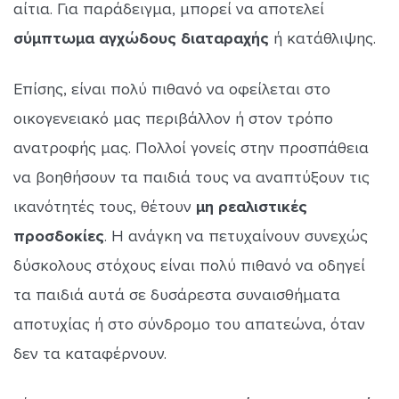
αίτια. Για παράδειγμα, μπορεί να αποτελεί
σύμπτωμα αγχώδους διαταραχής
ή κατάθλιψης.
Επίσης, είναι πολύ πιθανό να οφείλεται στο
οικογενειακό μας περιβάλλον ή στον τρόπο
ανατροφής μας. Πολλοί γονείς στην προσπάθεια
να βοηθήσουν τα παιδιά τους να αναπτύξουν τις
ικανότητές τους, θέτουν
μη ρεαλιστικές
προσδοκίες
. Η ανάγκη να πετυχαίνουν συνεχώς
δύσκολους στόχους είναι πολύ πιθανό να οδηγεί
τα παιδιά αυτά σε δυσάρεστα συναισθήματα
αποτυχίας ή στο σύνδρομο του απατεώνα, όταν
δεν τα καταφέρνουν.