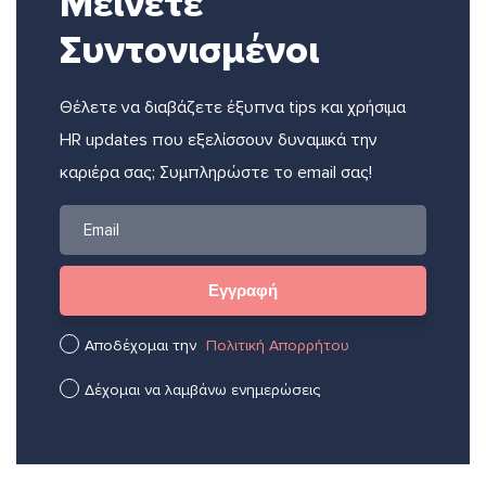
Μείνετε
Συντονισμένοι
Θέλετε να διαβάζετε έξυπνα tips και χρήσιμα
HR updates που εξελίσσουν δυναμικά την
καριέρα σας; Συμπληρώστε το email σας!
Αποδέχομαι την
Πολιτική Απορρήτου
Δέχομαι να λαμβάνω ενημερώσεις