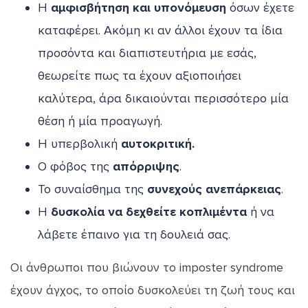
Η
αμφισβήτηση και υπονόμευση
όσων έχετε
καταφέρει. Ακόμη κι αν άλλοι έχουν τα ίδια
προσόντα και διαπιστευτήρια με εσάς,
θεωρείτε πως τα έχουν αξιοποιήσει
καλύτερα, άρα δικαιούνται περισσότερο μία
θέση ή μία προαγωγή.
Η υπερβολική
αυτοκριτική.
Ο φόβος της
απόρριψης
.
Το συναίσθημα της
συνεχούς ανεπάρκειας
.
Η
δυσκολία να δεχθείτε κοπλιμέντα
ή να
λάβετε έπαινο για τη δουλειά σας.
Οι άνθρωποι που βιώνουν το imposter syndrome
έχουν άγχος, το οποίο δυσκολεύει τη ζωή τους και