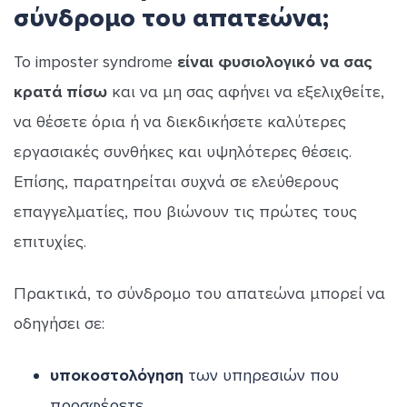
σύνδρομο του απατεώνα;
Το imposter syndrome
είναι φυσιολογικό να σας
κρατά πίσω
και να μη σας αφήνει να εξελιχθείτε,
να θέσετε όρια ή να διεκδικήσετε καλύτερες
εργασιακές συνθήκες και υψηλότερες θέσεις.
Επίσης, παρατηρείται συχνά σε ελεύθερους
επαγγελματίες, που βιώνουν τις πρώτες τους
επιτυχίες.
Πρακτικά, το σύνδρομο του απατεώνα μπορεί να
οδηγήσει σε:
υποκοστολόγηση
των υπηρεσιών που
προσφέρετε,