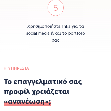
5
Χρησιμοποιήστε links για τα
social media ή/και το portfolio
σας
Η ΥΠΗΡΕΣΙΑ
Το επαγγελματικό σας
προφίλ χρειάζεται
«ανανέωση»;