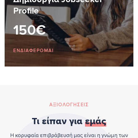
Profile
150€
ΕΝΔΙΑΦΕΡΟΜΑΙ
ΑΞΙΟΛΟΓΗΣΕΙΣ
Τι είπαν για
εμάς
Η κορυφαία επιβράβευσή μας είναι η γνώμη των