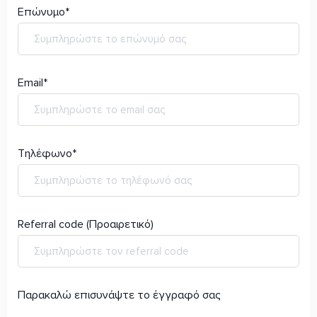
Επώνυμο*
Email*
Τηλέφωνο*
Referral code (Προαιρετικό)
Παρακαλώ επισυνάψτε το έγγραφό σας