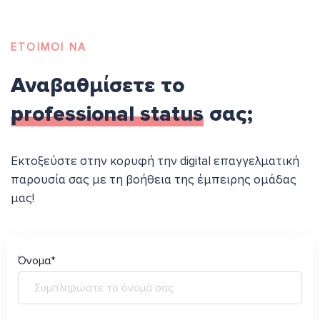
ΕΤΟΙΜΟΙ ΝΑ
Αναβαθμίσετε το
professional status
σας;
Εκτοξεύστε στην κορυφή την digital επαγγελματική
παρουσία σας με τη βοήθεια της έμπειρης ομάδας
μας!
Όνομα*