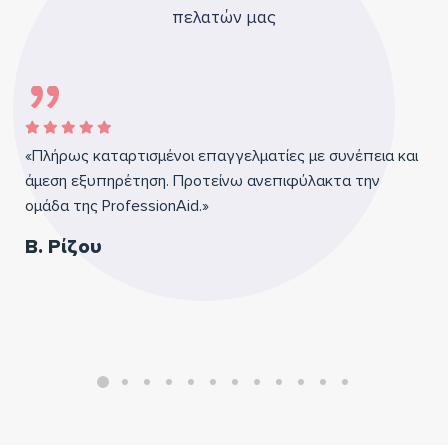
πελατών μας
«Πλήρως καταρτισμένοι επαγγελματίες με συνέπεια και
άμεση εξυπηρέτηση. Προτείνω ανεπιφύλακτα την
ομάδα της ProfessionAid.»
Β. Ρίζου