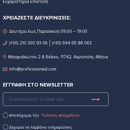
Ευχαριστήρια Επιστολή
ΧΡΕΙΑΖΕΣΤΕ ΔΙΕΥΚΡΙΝΙΣΕΙΣ;
Δευτέρα έως Παρασκευή 09:00 – 19:00
(+30) 210 300 93 06
(+30) 694 65 88 063
Μισαραλιώτου 2 & Βεΐκου, 11742, Ακρόπολη, Αθήνα
info@professionaid.com
ΕΓΓΡΑΦΗ ΣΤΟ NEWSLETTER
Αποδέχομαι την
Πολιτική Απορρήτου
Δέχομαι να λαμβάνω ενημερώσεις