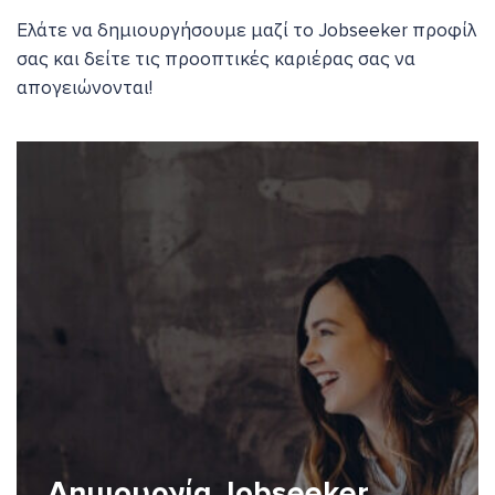
Ελάτε να δημιουργήσουμε μαζί το Jobseeker προφίλ
σας και δείτε τις προοπτικές καριέρας σας να
απογειώνονται!
Δημιουργία Jobseeker