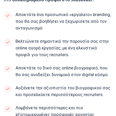
Αποκτάτε ένα προσωπικό «εργαλείο» branding,
που θα σας βοηθήσει να ξεχωρίσετε από τον
ανταγωνισμό.
Βελτιώνετε σημαντικά την παρουσία σας στην
online αγορά εργασίας, με ένα ελκυστικό
προφίλ για τους recruiters.
Αποκτάτε το δικό σας online βιογραφικό, που
θα σας αναδείξει δυναμικά στον digital κόσμο.
Αυξάνετε την αξιοπιστία του βιογραφικού σας
και προσελκύετε περισσότερους recruiters.
Λαμβάνετε περισσότερες και πιο
εξατομικευμένες προσφορές εργασίας.