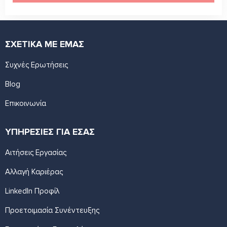
ΣΧΕΤΙΚΑ ΜΕ ΕΜΑΣ
Συχνές Ερωτήσεις
Blog
Επικοινωνία
ΥΠΗΡΕΣΙΕΣ ΓΙΑ ΕΣΑΣ
Αιτήσεις Εργασίας
Αλλαγή Καριέρας
LinkedIn Προφίλ
Προετοιμασία Συνέντευξης