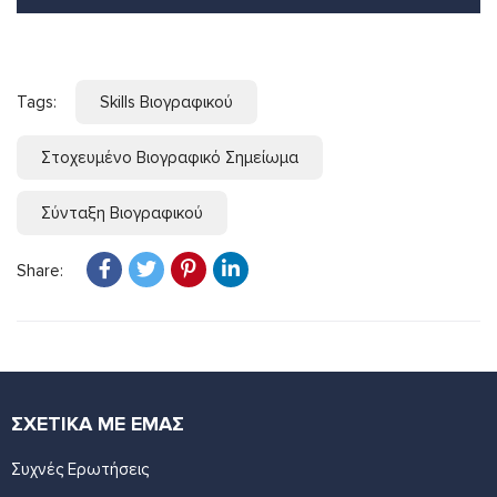
Tags:
Skills Βιογραφικού
Στοχευμένο Βιογραφικό Σημείωμα
Σύνταξη Βιογραφικού
Share:
ΣΧΕΤΙΚΑ ΜΕ ΕΜΑΣ
Συχνές Ερωτήσεις