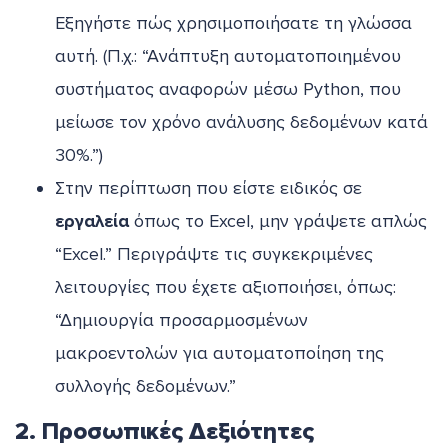
Εξηγήστε πώς χρησιμοποιήσατε τη γλώσσα
αυτή. (Π.χ.: “Ανάπτυξη αυτοματοποιημένου
συστήματος αναφορών μέσω Python, που
μείωσε τον χρόνο ανάλυσης δεδομένων κατά
30%.”)
Στην περίπτωση που είστε ειδικός σε
εργαλεία
όπως το Excel, μην γράψετε απλώς
“Excel.” Περιγράψτε τις συγκεκριμένες
λειτουργίες που έχετε αξιοποιήσει, όπως:
“Δημιουργία προσαρμοσμένων
μακροεντολών για αυτοματοποίηση της
συλλογής δεδομένων.”
2. Προσωπικές Δεξιότητες