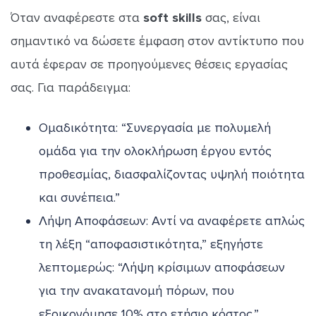
Όταν αναφέρεστε στα
soft skills
σας, είναι
σημαντικό να δώσετε έμφαση στον αντίκτυπο που
αυτά έφεραν σε προηγούμενες θέσεις εργασίας
σας. Για παράδειγμα:
Ομαδικότητα: “Συνεργασία με πολυμελή
ομάδα για την ολοκλήρωση έργου εντός
προθεσμίας, διασφαλίζοντας υψηλή ποιότητα
και συνέπεια.”
Λήψη Αποφάσεων: Αντί να αναφέρετε απλώς
τη λέξη “αποφασιστικότητα,” εξηγήστε
λεπτομερώς: “Λήψη κρίσιμων αποφάσεων
για την ανακατανομή πόρων, που
εξοικονόμησε 10% στο ετήσιο κόστος.”