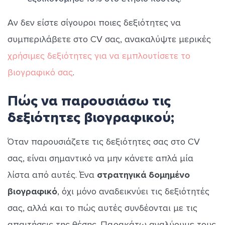
Αν δεν είστε σίγουροι ποιες δεξιότητες να
συμπεριλάβετε στο CV σας, ανακαλύψτε μερικές
χρήσιμες δεξιότητες για να εμπλουτίσετε το
βιογραφικό σας
.
Πώς να παρουσιάσω τις
δεξιότητες βιογραφικού;
Όταν παρουσιάζετε τις δεξιότητες σας στο CV
σας, είναι σημαντικό να μην κάνετε απλά μία
λίστα από αυτές. Ένα
στρατηγικά δομημένο
βιογραφικό
, όχι μόνο αναδεικνύει τις δεξιότητές
σας, αλλά και το πώς αυτές συνδέονται με τις
απαιτήσεις της θέσης. Παρακάτω αναλύουμε τους