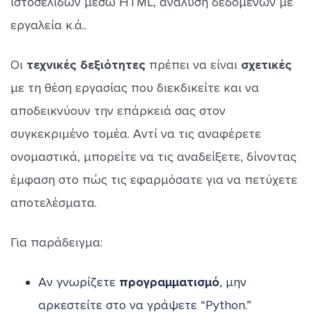
ιστοσελίδων μέσω HTML, ανάλυση δεδομένων με
εργαλεία κ.ά..
Οι
τεχνικές δεξιότητες
πρέπει να είναι
σχετικές
με τη θέση εργασίας που διεκδικείτε και να
αποδεικνύουν την επάρκειά σας στον
συγκεκριμένο τομέα. Αντί να τις αναφέρετε
ονομαστικά, μπορείτε να τις αναδείξετε, δίνοντας
έμφαση στο πώς τις εφαρμόσατε για να πετύχετε
αποτελέσματα.
Για παράδειγμα:
Αν γνωρίζετε
προγραμματισμό
, μην
αρκεστείτε στο να γράψετε “Python.”