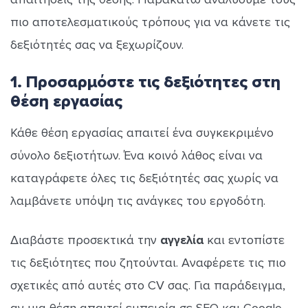
πιο αποτελεσματικούς τρόπους για να κάνετε τις
δεξιότητές σας να ξεχωρίζουν.
1. Προσαρμόστε τις δεξιότητες στη
θέση εργασίας
Κάθε θέση εργασίας απαιτεί ένα συγκεκριμένο
σύνολο δεξιοτήτων. Ένα κοινό λάθος είναι να
καταγράφετε όλες τις δεξιότητές σας χωρίς να
λαμβάνετε υπόψη τις ανάγκες του εργοδότη.
Διαβάστε προσεκτικά την
αγγελία
και εντοπίστε
τις δεξιότητες που ζητούνται. Αναφέρετε τις πιο
σχετικές από αυτές στο CV σας. Για παράδειγμα,
αν μια θέση απαιτεί εμπειρία σε SEO και Google