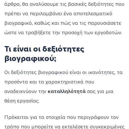
άρθρο, θα αναλύσουμε τις βασικές δεξιότητες που
πρέπει να περιλαμβάνει ένα αποτελεσματικό
βιογραφικό, καθώς και πώς να τις παρουσιάσετε
ώστε να τραβήξετε την προσοχή των εργοδοτών.
Τι είναι οι δεξιότητες
βιογραφικού;
Οι δεξιότητες βιογραφικού είναι οι ικανότητες, τα
προσόντα και τα χαρακτηριστικά που
αναδεικνύουν την
καταλληλότητά
σας για μια
θέση εργασίας.
Πρόκειται για τα στοιχεία που περιγράφουν τον
τρόπο που μπορείτε να εκτελέσετε συγκεκριμένες