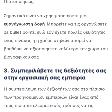
Πιστοποιήσεις.
Σημαντικό είναι να χρησιμοποιήσετε μία
ευανάγνωστη δομή
. Μπορείτε να τις οργανώσετε
σε bullet points, ενώ εάν έχετε πολλές δεξιότητες,
ένας πίνακας ή η χρήση στηλών μπορεί να
βοηθήσει να αξιοποιήσετε καλύτερα τον χώρο του
βιογραφικού σας.
3. Συμπεριλάβετε τις δεξιότητές σας
στην εργασιακή σας εμπειρία
Η συμπερίληψη των δεξιοτήτων σας στο πλαίσιο
των προηγούμενων εμπειριών είναι ένας από
τους πιο αποτελεσματικούς τρόπους να τις