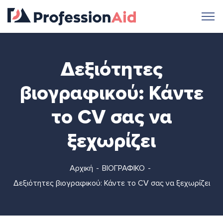
Δεξιότητες
βιογραφικού: Κάντε
το CV σας να
ξεχωρίζει
Αρχική
ΒΙΟΓΡΑΦΙΚΟ
Δεξιότητες βιογραφικού: Κάντε το CV σας να ξεχωρίζει