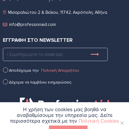
Μισαραλιώτου 2 & Βεΐκου, 11742, Ακρόπολη, Αθήνα
info@professionaid.com
ΕΓΓΡΑΦΗ ΣΤΟ NEWSLETTER
Αποδέχομαι την
Πολιτική Απορρήτου
Δέχομαι να λαμβάνω ενημερώσεις
Η χρήση των cookies μας βοηθά να
αναβαθμίσουμε την υπηρεσία μας. Δείτε
περισσότερα σχετικά με την
Πολιτική Cookies