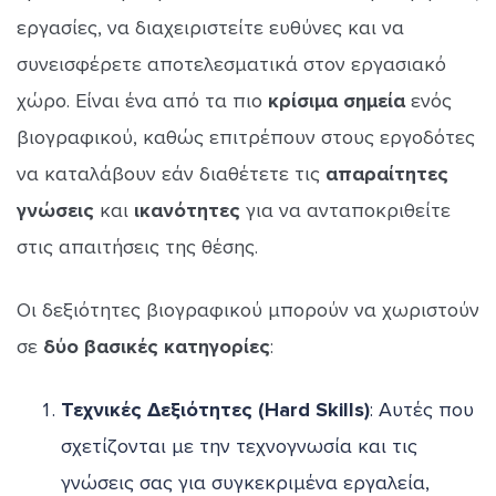
εργασίες, να διαχειριστείτε ευθύνες και να
συνεισφέρετε αποτελεσματικά στον εργασιακό
χώρο. Είναι ένα από τα πιο
κρίσιμα σημεία
ενός
βιογραφικού, καθώς επιτρέπουν στους εργοδότες
να καταλάβουν εάν διαθέτετε τις
απαραίτητες
γνώσεις
και
ικανότητες
για να ανταποκριθείτε
στις απαιτήσεις της θέσης.
Οι δεξιότητες βιογραφικού μπορούν να χωριστούν
σε
δύο βασικές κατηγορίες
:
Τεχνικές Δεξιότητες (Hard Skills)
: Αυτές που
σχετίζονται με την τεχνογνωσία και τις
γνώσεις σας για συγκεκριμένα εργαλεία,