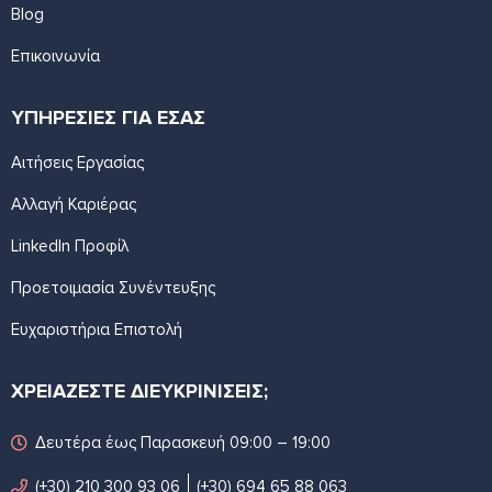
Blog
Επικοινωνία
ΥΠΗΡΕΣΙΕΣ ΓΙΑ ΕΣΑΣ
Αιτήσεις Εργασίας
Αλλαγή Καριέρας
LinkedIn Προφίλ
Προετοιμασία Συνέντευξης
Ευχαριστήρια Επιστολή
ΧΡΕΙΑΖΕΣΤΕ ΔΙΕΥΚΡΙΝΙΣΕΙΣ;
Δευτέρα έως Παρασκευή 09:00 – 19:00
(+30) 210 300 93 06
(+30) 694 65 88 063