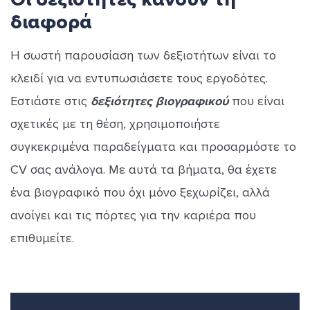
διαφορά
Η σωστή παρουσίαση των δεξιοτήτων είναι το
κλειδί για να εντυπωσιάσετε τους εργοδότες.
Εστιάστε στις
δεξιότητες βιογραφικού
που είναι
σχετικές με τη θέση, χρησιμοποιήστε
συγκεκριμένα παραδείγματα και προσαρμόστε το
CV σας ανάλογα. Με αυτά τα βήματα, θα έχετε
ένα βιογραφικό που όχι μόνο ξεχωρίζει, αλλά
ανοίγει και τις πόρτες για την καριέρα που
επιθυμείτε.