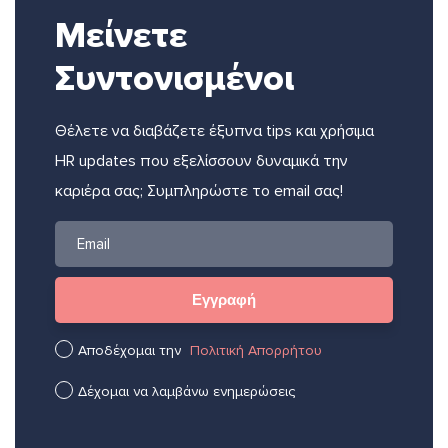
Μείνετε
Συντονισμένοι
Θέλετε να διαβάζετε έξυπνα tips και χρήσιμα
HR updates που εξελίσσουν δυναμικά την
καριέρα σας; Συμπληρώστε το email σας!
Αποδέχομαι την
Πολιτική Απορρήτου
Δέχομαι να λαμβάνω ενημερώσεις