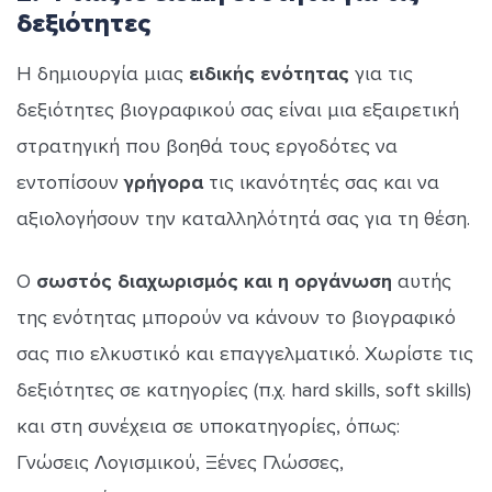
δεξιότητες
Η δημιουργία μιας
ειδικής ενότητας
για τις
δεξιότητες βιογραφικού σας είναι μια εξαιρετική
στρατηγική που βοηθά τους εργοδότες να
εντοπίσουν
γρήγορα
τις ικανότητές σας και να
αξιολογήσουν την καταλληλότητά σας για τη θέση.
Ο
σωστός διαχωρισμός και η οργάνωση
αυτής
της ενότητας μπορούν να κάνουν το βιογραφικό
σας πιο ελκυστικό και επαγγελματικό. Χωρίστε τις
δεξιότητες σε κατηγορίες (π.χ. hard skills, soft skills)
και στη συνέχεια σε υποκατηγορίες, όπως:
Γνώσεις Λογισμικού, Ξένες Γλώσσες,