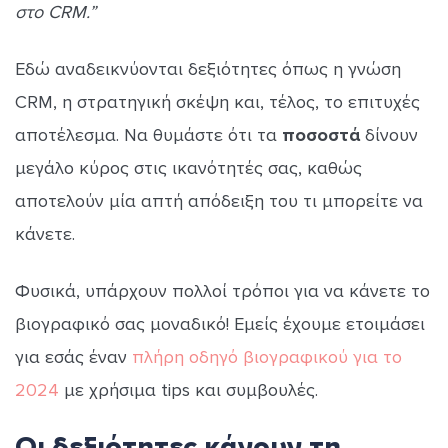
στο CRM.”
Εδώ αναδεικνύονται δεξιότητες όπως η γνώση
CRM, η στρατηγική σκέψη και, τέλος, το επιτυχές
αποτέλεσμα. Να θυμάστε ότι τα
ποσοστά
δίνουν
μεγάλο κύρος στις ικανότητές σας, καθώς
αποτελούν μία απτή απόδειξη του τι μπορείτε να
κάνετε.
Φυσικά, υπάρχουν πολλοί τρόποι για να κάνετε το
βιογραφικό σας μοναδικό! Εμείς έχουμε ετοιμάσει
για εσάς έναν
πλήρη οδηγό βιογραφικού για το
2024
με χρήσιμα tips και συμβουλές.
Οι δεξιότητες κάνουν τη