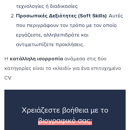
τεχνολογίες ή διαδικασίες.
Προσωπικές Δεξιότητες (Soft Skills)
: Αυτές
που περιγράφουν τον τρόπο με τον οποίο
εργάζεστε, αλληλεπιδράτε και
αντιμετωπίζετε προκλήσεις.
Η
κατάλληλη ισορροπία
ανάμεσα στις δύο
κατηγορίες είναι το «κλειδί» για ένα επιτυχημένο
CV.
Χρειάζεστε βοήθεια με το
βιογραφικό σας;