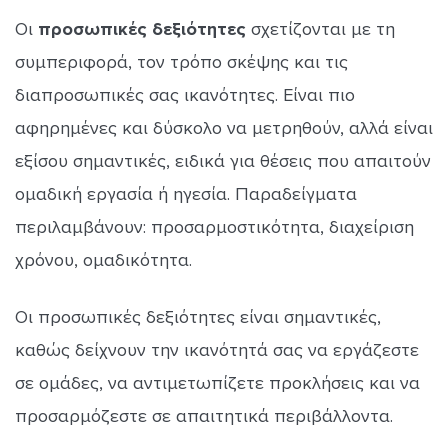
Οι
προσωπικές δεξιότητες
σχετίζονται με τη
συμπεριφορά, τον τρόπο σκέψης και τις
διαπροσωπικές σας ικανότητες. Είναι πιο
αφηρημένες και δύσκολο να μετρηθούν, αλλά είναι
εξίσου σημαντικές, ειδικά για θέσεις που απαιτούν
ομαδική εργασία ή ηγεσία. Παραδείγματα
περιλαμβάνουν: προσαρμοστικότητα, διαχείριση
χρόνου, ομαδικότητα.
Οι προσωπικές δεξιότητες είναι σημαντικές,
καθώς δείχνουν την ικανότητά σας να εργάζεστε
σε ομάδες, να αντιμετωπίζετε προκλήσεις και να
προσαρμόζεστε σε απαιτητικά περιβάλλοντα.