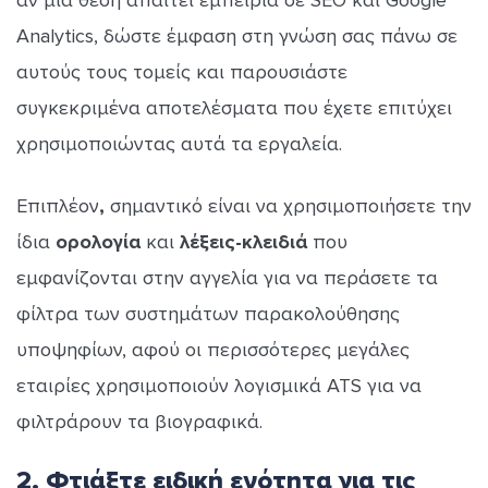
Analytics, δώστε έμφαση στη γνώση σας πάνω σε
αυτούς τους τομείς και παρουσιάστε
συγκεκριμένα αποτελέσματα που έχετε επιτύχει
χρησιμοποιώντας αυτά τα εργαλεία.
Επιπλέον
,
σημαντικό είναι να χρησιμοποιήσετε την
ίδια
ορολογία
και
λέξεις-κλειδιά
που
εμφανίζονται στην αγγελία για να περάσετε τα
φίλτρα των συστημάτων παρακολούθησης
υποψηφίων, αφού οι περισσότερες μεγάλες
εταιρίες χρησιμοποιούν λογισμικά ATS για να
φιλτράρουν τα βιογραφικά.
2. Φτιάξτε ειδική ενότητα για τις