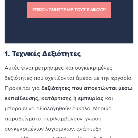
ΕΠΙΚΟΙΝΩΝΗΣΤΕ ΜΕ ΤΟΥΣ ΕΙΔΙΚΟΥΣ!
1. Τεχνικές Δεξιότητες
Αυτές είναι μετρήσιμες και συγκεκριμένες
δεξιότητες που σχετίζονται άμεσα με την εργασία.
Πρόκειται για
δεξιότητες που αποκτώνται μέσω
εκπαίδευσης, κατάρτισης ή εμπειρίας
και
μπορούν να αξιολογηθούν εύκολα. Μερικά
παραδείγματα περιλαμβάνουν: γνώση
συγκεκριμένων λογισμικών, ανάπτυξη