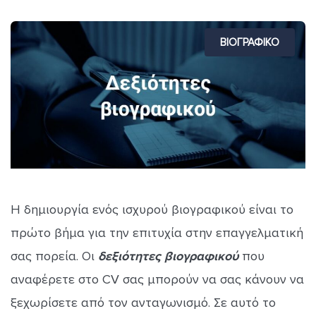
ΒΙΟΓΡΑΦΙΚΟ
Η δημιουργία ενός ισχυρού βιογραφικού είναι το
πρώτο βήμα για την επιτυχία στην επαγγελματική
σας πορεία. Οι
δεξιότητες βιογραφικού
που
αναφέρετε στο CV σας μπορούν να σας κάνουν να
ξεχωρίσετε από τον ανταγωνισμό. Σε αυτό το