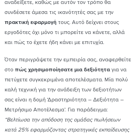
αναδείξετε, καθώς με αυτόν τον τρόπο θα
συνδέσετε άμεσα τις ικανότητές σας με την
πρακτική εφαρμογή
τους. Αυτό δείχνει στους
εργοδότες όχι μόνο τι μπορείτε να κάνετε, αλλά
και πώς το έχετε ήδη κάνει με επιτυχία.
Όταν περιγράψετε την εμπειρία σας, αναφερθείτε
στο
πώς χρησιμοποίησατε μια δεξιότητα
για να
πετύχετε συγκεκριμένα αποτελέσματα. Μία πολύ
καλή τεχνική για την ανάδειξη των δεξιοτήτων
σας είναι η δομή ‘Δραστηριότητα – Δεξιότητα –
Μετρήσιμο Αποτέλεσμα’. Για παράδειγμα:
“Βελτίωσα την απόδοση της ομάδας πωλήσεων
κατά 25% εφαρμόζοντας στρατηγικές εκπαίδευσης