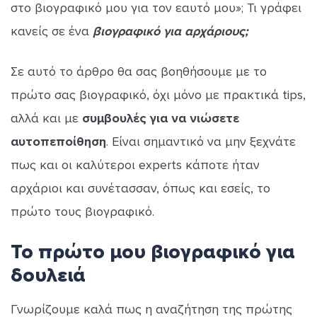
στο βιογραφικό μου για τον εαυτό μου»; Τι γράφει
κανείς σε ένα
βιογραφικό για αρχάριους;
Σε αυτό το άρθρο θα σας βοηθήσουμε με το
πρώτο σας βιογραφικό, όχι μόνο με πρακτικά tips,
αλλά και με
συμβουλές για να νιώσετε
αυτοπεποίθηση
. Είναι σημαντικό να μην ξεχνάτε
πως και οι καλύτεροι experts κάποτε ήταν
αρχάριοι και συνέτασσαν, όπως και εσείς, το
πρώτο τους βιογραφικό.
Το πρώτο μου βιογραφικό για
δουλειά
Γνωρίζουμε καλά πως η αναζήτηση της πρώτης