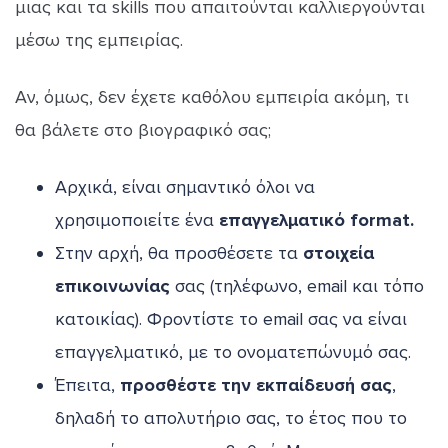
μιας και τα skills που απαιτούνται καλλιεργούνται
μέσω της εμπειρίας.
Αν, όμως, δεν έχετε καθόλου εμπειρία ακόμη, τι
θα βάλετε στο βιογραφικό σας;
Αρχικά, είναι σημαντικό όλοι να
χρησιμοποιείτε ένα
επαγγελματικό format.
Στην αρχή, θα προσθέσετε τα
στοιχεία
επικοινωνίας
σας (τηλέφωνο, email και τόπο
κατοικίας). Φροντίστε το email σας να είναι
επαγγελματικό, με το ονοματεπώνυμό σας.
Έπειτα,
προσθέστε την εκπαίδευσή σας
,
δηλαδή το απολυτήριο σας, το έτος που το