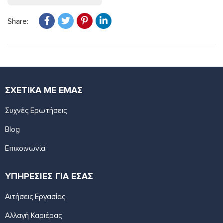
Share:
ΣΧΕΤΙΚΑ ΜΕ ΕΜΑΣ
Συχνές Ερωτήσεις
Blog
Επικοινωνία
ΥΠΗΡΕΣΙΕΣ ΓΙΑ ΕΣΑΣ
Αιτήσεις Εργασίας
Αλλαγή Καριέρας