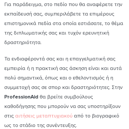
Για παράδειγμα, στο πεδίο που θα αναφέρετε την
εκπαίδευσή σας, συμπεριλάβετε τα επιμέρους
επιστημονικά πεδία στα οποία εστιάσατε, το θέμα
της διπλωματικής σας και τυχόν ερευνητική
δραστηριότητα.
Τα ενδιαφέροντά σας και η επαγγελματική σας
εμπειρία ή η πρακτική σας άσκηση είναι και αυτά
πολύ σημαντικά, όπως και ο εθελοντισμός ή η
συμμετοχή σας σε σπορ και δραστηριότητες. Στην
ProfessionAid
θα βρείτε συμβούλους
καθοδήγησης που μπορούν να σας υποστηρίξουν
στις
αιτήσεις μεταπτυχιακού
από το βιογραφικό
ως το στάδιο της συνέντευξης.