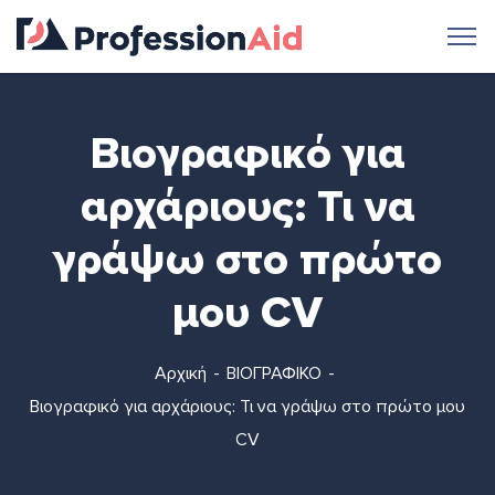
Βιογραφικό για
αρχάριους: Τι να
γράψω στο πρώτο
μου CV
Αρχική
ΒΙΟΓΡΑΦΙΚΟ
Βιογραφικό για αρχάριους: Τι να γράψω στο πρώτο μου
CV