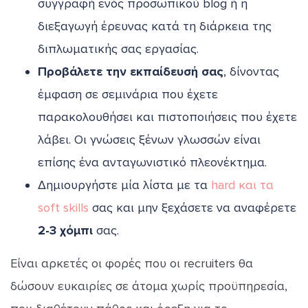
συγγραφή ενός προσωπικού blog ή η
διεξαγωγή έρευνας κατά τη διάρκεια της
διπλωματικής σας εργασίας.
Προβάλετε την εκπαίδευσή σας
, δίνοντας
έμφαση σε σεμινάρια που έχετε
παρακολουθήσει και πιστοποιήσεις που έχετε
λάβει. Οι γνώσεις ξένων γλωσσών είναι
επίσης ένα ανταγωνιστικό πλεονέκτημα.
Δημιουργήστε μία λίστα με τα
hard και τα
soft skills
σας και μην ξεχάσετε να αναφέρετε
2-3 χόμπι
σας.
Είναι αρκετές οι φορές που οι recruiters θα
δώσουν ευκαιρίες σε άτομα χωρίς προϋπηρεσία,