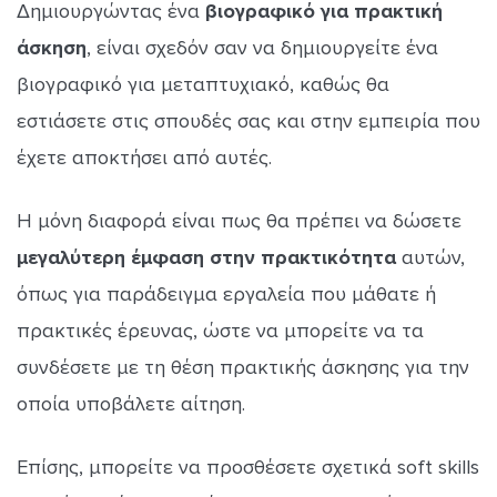
Δημιουργώντας ένα
βιογραφικό για πρακτική
άσκηση
, είναι σχεδόν σαν να δημιουργείτε ένα
βιογραφικό για μεταπτυχιακό, καθώς θα
εστιάσετε στις σπουδές σας και στην εμπειρία που
έχετε αποκτήσει από αυτές.
Η μόνη διαφορά είναι πως θα πρέπει να δώσετε
μεγαλύτερη έμφαση στην πρακτικότητα
αυτών,
όπως για παράδειγμα εργαλεία που μάθατε ή
πρακτικές έρευνας, ώστε να μπορείτε να τα
συνδέσετε με τη θέση πρακτικής άσκησης για την
οποία υποβάλετε αίτηση.
Επίσης, μπορείτε να προσθέσετε σχετικά soft skills