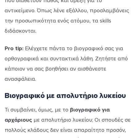
που διαθέτουν πάθος και όρεξη για το
αντικείμενο. Όπως λένε εξάλλου, προσλαμβάνεις
την προσωπικότητα ενός ατόμου, τα skills
διδάσκονται.
Pro tip:
Ελέγχετε πάντα το βιογραφικό σας για
ορθογραφικά και συντακτικά λάθη. Ζητήστε από
κάποιον να σας βοηθήσει αν αισθάνεστε
ανασφάλεια.
Βιογραφικό με απολυτήριο λυκείου
Τι συμβαίνει, όμως, με το
βιογραφικό για
αρχάριους
με απολυτήριο λυκείου; Οι σπουδές σε
πολλούς κλάδους δεν είναι απαραίτητο προσόν,