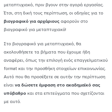
μεταπτυχιακό, πριν βγουν στην αγορά εργασίας.
Έτσι, στη δική τους περίπτωση, οι οδηγίες για το
βιογραφικό για αρχάριους
αφορούν στο
βιογραφικό για μεταπτυχιακό!
Στο βιογραφικό για μεταπτυχιακό, θα
ακολουθήσετε τα βήματα που έχουμε ήδη
αναφέρει, όπως την επιλογή ενός επαγγελματικού
format και την προσθήκη στοιχείων επικοινωνίας.
Αυτό που θα προσέξετε σε αυτήν την περίπτωση
είναι
να δώσετε έμφαση στο ακαδημαϊκό σας
υπόβαθρο
και στα επιτεύγματα που σχετίζονται
με αυτό.