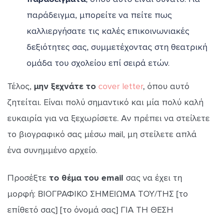
παράδειγμα, μπορείτε να πείτε πως
καλλιεργήσατε τις καλές επικοινωνιακές
δεξιότητες σας, συμμετέχοντας στη θεατρική
ομάδα του σχολείου επί σειρά ετών.
Τέλος,
μην ξεχνάτε το
cover letter
, όπου αυτό
ζητείται. Είναι πολύ σημαντικό και μία πολύ καλή
ευκαιρία για να ξεχωρίσετε. Αν πρέπει να στείλετε
το βιογραφικό σας μέσω mail, μη στείλετε απλά
ένα συνημμένο αρχείο.
Προσέξτε
το θέμα του email
σας να έχει τη
μορφή: ΒΙΟΓΡΑΦΙΚΟ ΣΗΜΕΙΩΜΑ ΤΟΥ/ΤΗΣ [το
επίθετό σας] [το όνομά σας] ΓΙΑ ΤΗ ΘΕΣΗ