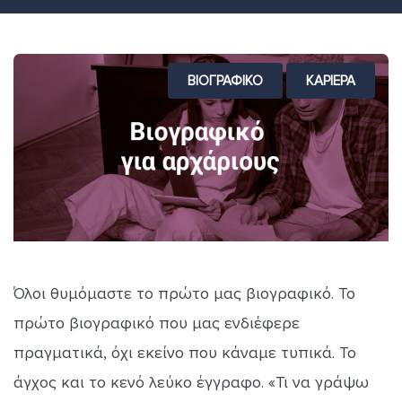
ΒΙΟΓΡΑΦΙΚΟ
ΚΑΡΙΕΡΑ
Όλοι θυμόμαστε το πρώτο μας βιογραφικό. Το
πρώτο βιογραφικό που μας ενδιέφερε
πραγματικά, όχι εκείνο που κάναμε τυπικά. Το
άγχος και το κενό λεύκο έγγραφο. «Τι να γράψω