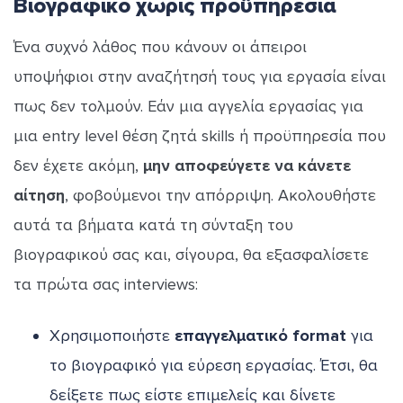
Βιογραφικό χωρίς προϋπηρεσία
Ένα συχνό λάθος που κάνουν οι άπειροι
υποψήφιοι στην αναζήτησή τους για εργασία είναι
πως δεν τολμούν. Εάν μια αγγελία εργασίας για
μια entry level θέση ζητά skills ή προϋπηρεσία που
δεν έχετε ακόμη,
μην αποφεύγετε να κάνετε
αίτηση
, φοβούμενοι την απόρριψη. Ακολουθήστε
αυτά τα βήματα κατά τη σύνταξη του
βιογραφικού σας και, σίγουρα, θα εξασφαλίσετε
τα πρώτα σας interviews:
Χρησιμοποιήστε
επαγγελματικό format
για
το βιογραφικό για εύρεση εργασίας. Έτσι, θα
δείξετε πως είστε επιμελείς και δίνετε