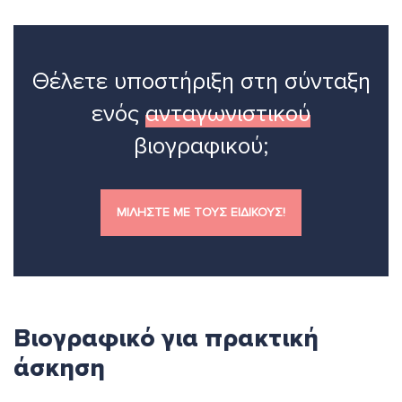
Θέλετε υποστήριξη στη σύνταξη
ενός
ανταγωνιστικού
βιογραφικού;
ΜΙΛΗΣΤΕ ΜΕ ΤΟΥΣ ΕΙΔΙΚΟΥΣ!
Βιογραφικό για πρακτική
άσκηση