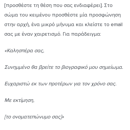
[προσθέστε τη θέση που σας ενδιαφέρει]. Στο
σώμα του κειμένου προσθέστε μία προσφώνηση
στην αρχή, ένα μικρό μήνυμα και κλείστε το email
σας με έναν χαιρετισμό. Για παράδειγμα:
«Καλησπέρα σας,
Συνημμένο θα βρείτε το βιογραφικό μου σημείωμα.
Ευχαριστώ εκ των προτέρων για τον χρόνο σας.
Με εκτίμηση,
[το ονοματεπώνυμο σας]»