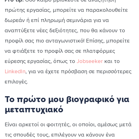
πρώτης εργασίας, μπορείτε να παρακολουθείτε
δωρεάν ή επί πληρωμή σεμινάρια για να
αναπτύξετε νέες δεξιότητες, που θα κάνουν το
προφίλ σας πιο ανταγωνιστικό! Επίσης, μπορείτε
να φτιάξετε το προφίλ σας σε πλατφόρμες
εύρεσης εργασίας, όπως το
Jobseeker
και το
LinkedIn
, για να έχετε πρόσβαση σε περισσότερες
επιλογές.
Το πρώτο μου βιογραφικό για
μεταπτυχιακό
Είναι αρκετοί οι φοιτητές, οι οποίοι, αμέσως μετά
τις σπουδές τους, επιλέγουν να κάνουν ένα