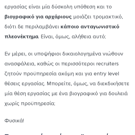
εργασίας είναι μία δύσκολη υπόθεση και το
βιογραφικό για αρχάριους
μοιάζει τρομακτικό,
διότι δε περιλαμβάνει
κάποιο
ανταγωνιστικό
πλεονέκτημα
. Είναι, όμως, αλήθεια αυτό;
Εν μέρει, οι υποψήφιοι δικαιολογημένα νιώθουν
ανασφάλεια, καθώς οι περισσότεροι recruiters
ζητούν προϋπηρεσία ακόμη και για entry level
θέσεις εργασίας. Μπορείτε, όμως, να διεκδικήσετε
μία θέση εργασίας με ένα βιογραφικό για δουλειά
χωρίς προϋπηρεσία;
Φυσικά!