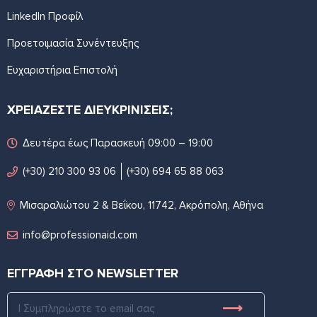
LinkedIn Προφίλ
Προετοιμασία Συνέντευξης
Ευχαριστήρια Επιστολή
ΧΡΕΙΑΖΕΣΤΕ ΔΙΕΥΚΡΙΝΙΣΕΙΣ;
Δευτέρα έως Παρασκευή 09:00 – 19:00
(+30) 210 300 93 06
(+30) 694 65 88 063
Μισαραλιώτου 2 & Βεΐκου, 11742, Ακρόπολη, Αθήνα
info@professionaid.com
ΕΓΓΡΑΦΗ ΣΤΟ NEWSLETTER