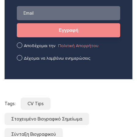
Αποδέχομαι την
Πολιτική Απορρήτου
Δέχομαι να λαμβάνω ενημερώσεις
Tags:
CV Tips
Στοχευμένο Βιογραφικό Σημείωμα
Σύνταξη Βιογραφικού