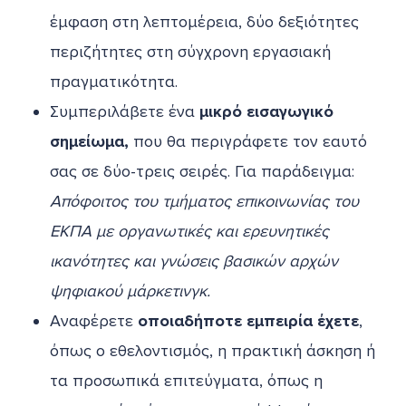
έμφαση στη λεπτομέρεια, δύο δεξιότητες
περιζήτητες στη σύγχρονη εργασιακή
πραγματικότητα.
Συμπεριλάβετε ένα
μικρό εισαγωγικό
σημείωμα,
που θα περιγράφετε τον εαυτό
σας σε δύο-τρεις σειρές. Για παράδειγμα:
Απόφοιτος του τμήματος επικοινωνίας του
ΕΚΠΑ με οργανωτικές και ερευνητικές
ικανότητες και γνώσεις βασικών αρχών
ψηφιακού μάρκετινγκ.
Αναφέρετε
οποιαδήποτε εμπειρία έχετε
,
όπως ο εθελοντισμός, η πρακτική άσκηση ή
τα προσωπικά επιτεύγματα, όπως η