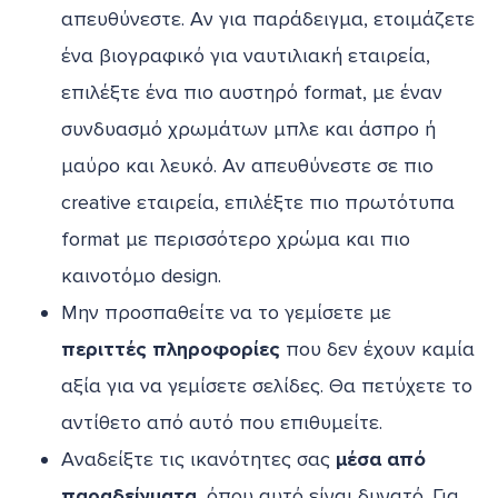
απευθύνεστε. Αν για παράδειγμα, ετοιμάζετε
ένα βιογραφικό για ναυτιλιακή εταιρεία,
επιλέξτε ένα πιο αυστηρό format, με έναν
συνδυασμό χρωμάτων μπλε και άσπρο ή
μαύρο και λευκό. Αν απευθύνεστε σε πιο
creative εταιρεία, επιλέξτε πιο πρωτότυπα
format με περισσότερο χρώμα και πιο
καινοτόμο design.
Μην προσπαθείτε να το γεμίσετε με
περιττές πληροφορίες
που δεν έχουν καμία
αξία για να γεμίσετε σελίδες. Θα πετύχετε το
αντίθετο από αυτό που επιθυμείτε.
Αναδείξτε τις ικανότητες σας
μέσα από
παραδείγματα
, όπου αυτό είναι δυνατό. Για