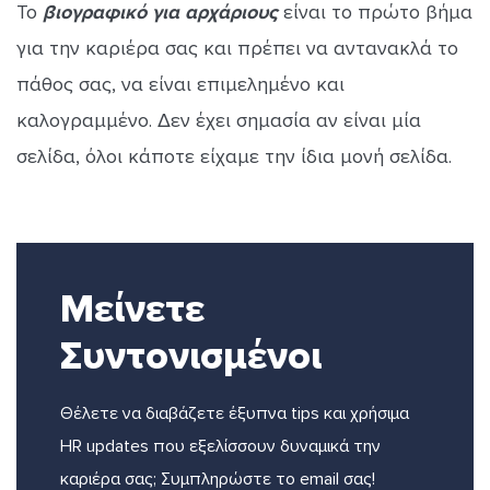
Το
βιογραφικό για αρχάριους
είναι το πρώτο βήμα
για την καριέρα σας και πρέπει να αντανακλά το
πάθος σας, να είναι επιμελημένο και
καλογραμμένο. Δεν έχει σημασία αν είναι μία
σελίδα, όλοι κάποτε είχαμε την ίδια μονή σελίδα.
Μείνετε
Συντονισμένοι
Θέλετε να διαβάζετε έξυπνα tips και χρήσιμα
HR updates που εξελίσσουν δυναμικά την
καριέρα σας; Συμπληρώστε το email σας!