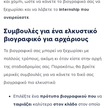
και χόμπι, ώστε να κάνετε το βιογραφικό σας να
ξεχωρίσει και να λάβετε το
internship που
ονειρεύεστε
.
Συμβουλές για ένα ελκυστικό
βιογραφικό για αρχάριους
Το βιογραφικό σας μπορεί να ξεχωρίσει με
πολλούς τρόπους, ακόμη κι όταν είστε στην αρχή
της σταδιοδρομίας σας. Παρακάτω, θα βρείτε
μερικές συμβουλές για να κάνετε το δικό σας
βιογραφικό πιο ελκυστικό:
Επιλέξτε ένα
πρότυπο βιογραφικού
που
να
ταιριάζει
καλύτερα
στον κλάδο
στον οποίο