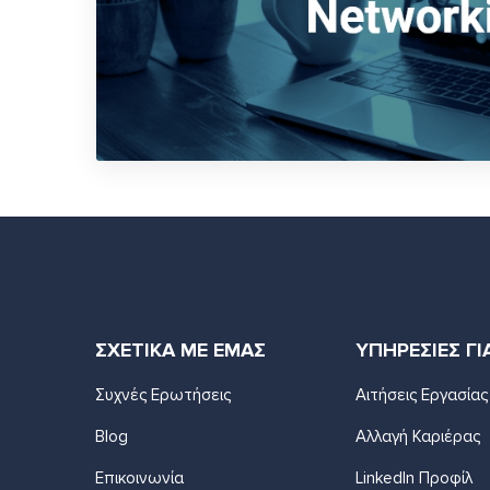
ΣΧΕΤΙΚΑ ΜΕ ΕΜΑΣ
ΥΠΗΡΕΣΙΕΣ ΓΙ
Συχνές Ερωτήσεις
Αιτήσεις Εργασίας
Blog
Αλλαγή Καριέρας
Επικοινωνία
LinkedIn Προφίλ