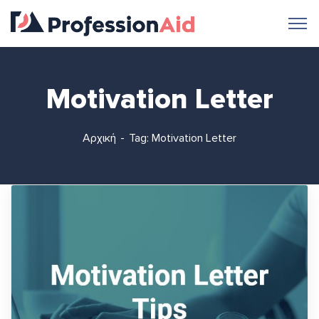
Motivation Letter
Αρχική
Tag: Motivation Letter