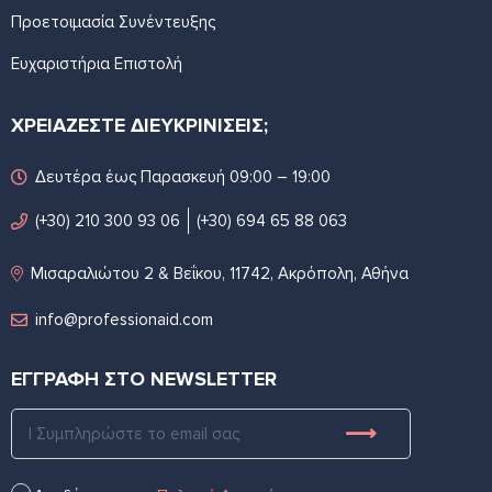
Προετοιμασία Συνέντευξης
Ευχαριστήρια Επιστολή
ΧΡΕΙΑΖΕΣΤΕ ΔΙΕΥΚΡΙΝΙΣΕΙΣ;
Δευτέρα έως Παρασκευή 09:00 – 19:00
(+30) 210 300 93 06
(+30) 694 65 88 063
Μισαραλιώτου 2 & Βεΐκου, 11742, Ακρόπολη, Αθήνα
info@professionaid.com
ΕΓΓΡΑΦΗ ΣΤΟ NEWSLETTER