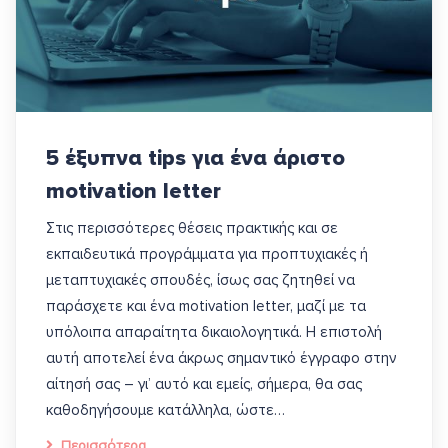
5 έξυπνα tips για ένα άριστο
motivation letter
Στις περισσότερες θέσεις πρακτικής και σε
εκπαιδευτικά προγράμματα για προπτυχιακές ή
μεταπτυχιακές σπουδές, ίσως σας ζητηθεί να
παράσχετε και ένα motivation letter, μαζί με τα
υπόλοιπα απαραίτητα δικαιολογητικά. Η επιστολή
αυτή αποτελεί ένα άκρως σημαντικό έγγραφο στην
αίτησή σας – γι’ αυτό και εμείς, σήμερα, θα σας
καθοδηγήσουμε κατάλληλα, ώστε…
Περισσότερα