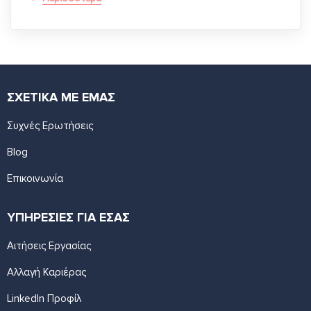
ΣΧΕΤΙΚΑ ΜΕ ΕΜΑΣ
Συχνές Ερωτήσεις
Blog
Επικοινωνία
ΥΠΗΡΕΣΙΕΣ ΓΙΑ ΕΣΑΣ
Αιτήσεις Εργασίας
Αλλαγή Καριέρας
LinkedIn Προφίλ