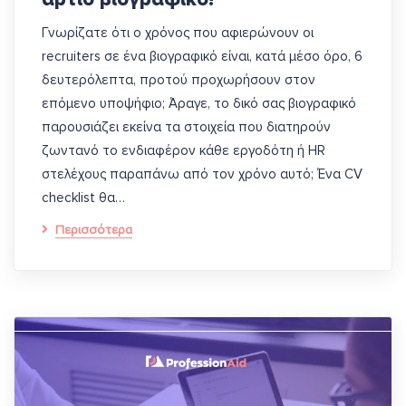
Γνωρίζατε ότι ο χρόνος που αφιερώνουν οι
recruiters σε ένα βιογραφικό είναι, κατά μέσο όρο, 6
δευτερόλεπτα, προτού προχωρήσουν στον
επόμενο υποψήφιο; Άραγε, το δικό σας βιογραφικό
παρουσιάζει εκείνα τα στοιχεία που διατηρούν
ζωντανό το ενδιαφέρον κάθε εργοδότη ή HR
στελέχους παραπάνω από τον χρόνο αυτό; Ένα CV
checklist θα…
Περισσότερα