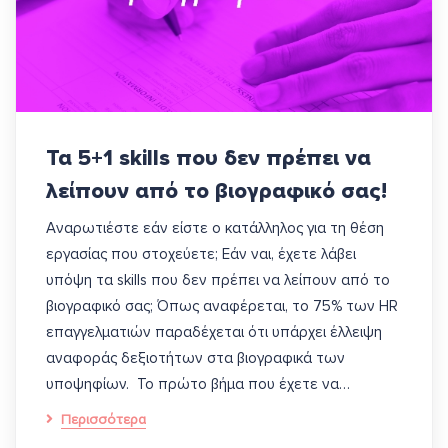
Τα 5+1 skills που δεν πρέπει να
λείπουν από το βιογραφικό σας!
Αναρωτιέστε εάν είστε ο κατάλληλος για τη θέση
εργασίας που στοχεύετε; Εάν ναι, έχετε λάβει
υπόψη τα skills που δεν πρέπει να λείπουν από το
βιογραφικό σας; Όπως αναφέρεται, το 75% των HR
επαγγελματιών παραδέχεται ότι υπάρχει έλλειψη
αναφοράς δεξιοτήτων στα βιογραφικά των
υποψηφίων. Το πρώτο βήμα που έχετε να…
Περισσότερα