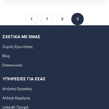
1
2
3
ΣΧΕΤΙΚΑ ΜΕ ΕΜΑΣ
Συχνές Ερωτήσεις
Blog
Επικοινωνία
ΥΠΗΡΕΣΙΕΣ ΓΙΑ ΕΣΑΣ
Αιτήσεις Εργασίας
Αλλαγή Καριέρας
LinkedIn Προφίλ