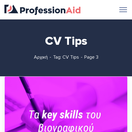
CV Tips
Αρχική
Tag: CV Tips
Page 3