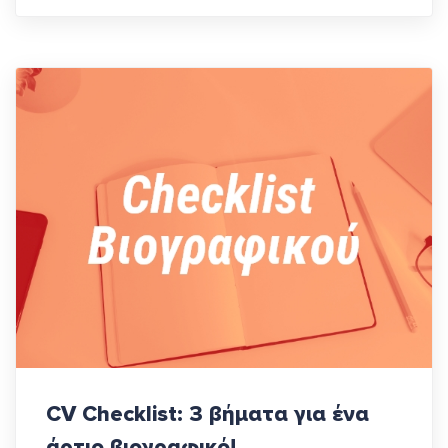
CV Checklist: 3 βήματα για ένα
άρτιο βιογραφικό!