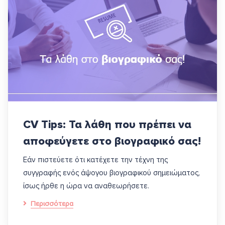
CV Tips: Τα λάθη που πρέπει να
αποφεύγετε στο βιογραφικό σας!
Εάν πιστεύετε ότι κατέχετε την τέχνη της
συγγραφής ενός άψογου βιογραφικού σημειώματος,
ίσως ήρθε η ώρα να αναθεωρήσετε.
Περισσότερα