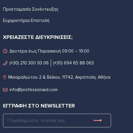
Προετοιμασία Συνέντευξης
Ευχαριστήρια Επιστολή
ΧΡΕΙΑΖΕΣΤΕ ΔΙΕΥΚΡΙΝΙΣΕΙΣ;
Δευτέρα έως Παρασκευή 09:00 – 19:00
(+30) 210 300 93 06
(+30) 694 65 88 063
Μισαραλιώτου 2 & Βεΐκου, 11742, Ακρόπολη, Αθήνα
info@professionaid.com
ΕΓΓΡΑΦΗ ΣΤΟ NEWSLETTER