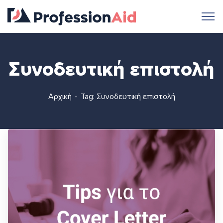
Συνοδευτική επιστολή
Αρχική
Tag: Συνοδευτική επιστολή