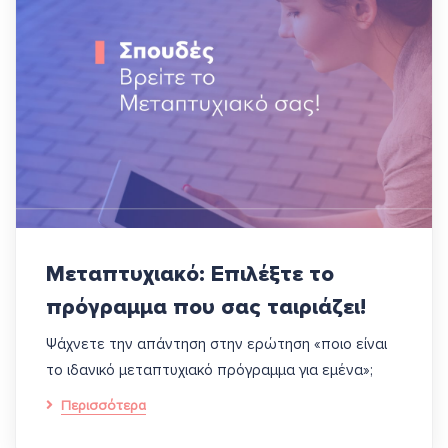
Μεταπτυχιακό: Επιλέξτε το
πρόγραμμα που σας ταιριάζει!
Ψάχνετε την απάντηση στην ερώτηση «ποιο είναι
το ιδανικό μεταπτυχιακό πρόγραμμα για εμένα»;
Περισσότερα