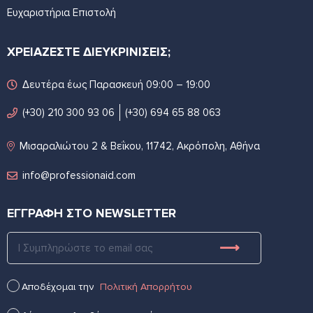
Ευχαριστήρια Επιστολή
ΧΡΕΙΑΖΕΣΤΕ ΔΙΕΥΚΡΙΝΙΣΕΙΣ;
Δευτέρα έως Παρασκευή 09:00 – 19:00
(+30) 210 300 93 06
(+30) 694 65 88 063
Μισαραλιώτου 2 & Βεΐκου, 11742, Ακρόπολη, Αθήνα
info@professionaid.com
ΕΓΓΡΑΦΗ ΣΤΟ NEWSLETTER
Αποδέχομαι την
Πολιτική Απορρήτου