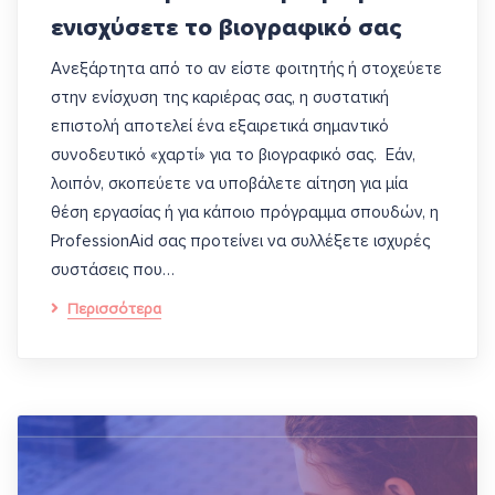
ενισχύσετε το βιογραφικό σας
Ανεξάρτητα από το αν είστε φοιτητής ή στοχεύετε
στην ενίσχυση της καριέρας σας, η συστατική
επιστολή αποτελεί ένα εξαιρετικά σημαντικό
συνοδευτικό «χαρτί» για το βιογραφικό σας. Εάν,
λοιπόν, σκοπεύετε να υποβάλετε αίτηση για μία
θέση εργασίας ή για κάποιο πρόγραμμα σπουδών, η
ProfessionAid σας προτείνει να συλλέξετε ισχυρές
συστάσεις που…
Περισσότερα