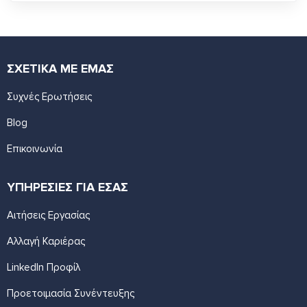
ΣΧΕΤΙΚΑ ΜΕ ΕΜΑΣ
Συχνές Ερωτήσεις
Blog
Επικοινωνία
ΥΠΗΡΕΣΙΕΣ ΓΙΑ ΕΣΑΣ
Αιτήσεις Εργασίας
Αλλαγή Καριέρας
LinkedIn Προφίλ
Προετοιμασία Συνέντευξης