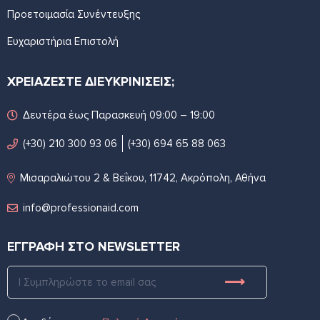
Προετοιμασία Συνέντευξης
Ευχαριστήρια Επιστολή
ΧΡΕΙΑΖΕΣΤΕ ΔΙΕΥΚΡΙΝΙΣΕΙΣ;
Δευτέρα έως Παρασκευή 09:00 – 19:00
(+30) 210 300 93 06
(+30) 694 65 88 063
Μισαραλιώτου 2 & Βεΐκου, 11742, Ακρόπολη, Αθήνα
info@professionaid.com
ΕΓΓΡΑΦΗ ΣΤΟ NEWSLETTER