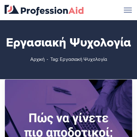
Εργασιακή Ψυχολογία
Αρχική
Tag: Εργασιακή Ψυχολογία