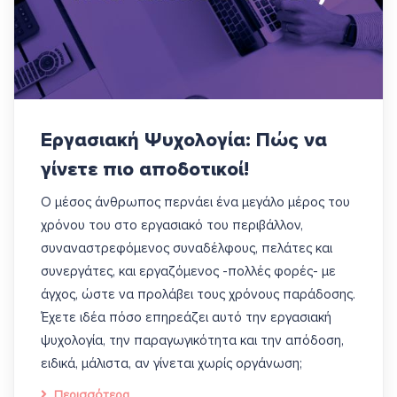
Εργασιακή Ψυχολογία: Πώς να
γίνετε πιο αποδοτικοί!
Ο μέσος άνθρωπος περνάει ένα μεγάλο μέρος του
χρόνου του στο εργασιακό του περιβάλλον,
συναναστρεφόμενος συναδέλφους, πελάτες και
συνεργάτες, και εργαζόμενος -πολλές φορές- με
άγχος, ώστε να προλάβει τους χρόνους παράδοσης.
Έχετε ιδέα πόσο επηρεάζει αυτό την εργασιακή
ψυχολογία, την παραγωγικότητα και την απόδοση,
ειδικά, μάλιστα, αν γίνεται χωρίς οργάνωση;
Περισσότερα