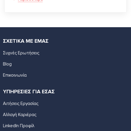
ΣΧΕΤΙΚΑ ΜΕ ΕΜΑΣ
Συχνές Ερωτήσεις
Blog
Επικοινωνία
ΥΠΗΡΕΣΙΕΣ ΓΙΑ ΕΣΑΣ
Αιτήσεις Εργασίας
Αλλαγή Καριέρας
LinkedIn Προφίλ