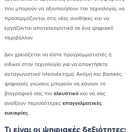
που μπορούν να αξιοποιήσουν την τεχνολογία, να
προσαρμόζονται στις νέες συνθήκες και να
εργάζονται αποτελεσματικά σε ένα ψηφιακό
περιβάλλον.
Δεν χρειάζεται να είστε προγραμματιστές ή
ειδικοί στην τεχνολογία για να αποκτήσετε
ανταγωνιστικό πλεονέκτημα. Ακόμη και βασικές
ψηφιακές γνώσεις μπορούν να κάνουν το
βιογραφικό σας πιο
ελκυστικό
και να σας
ανοίξουν περισσότερες
επαγγελματικές
ευκαιρίες
.
Τι είναι οι ψηφιακές δεξιότητες;