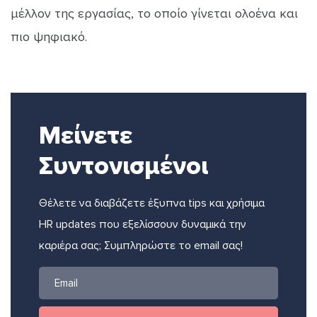
μέλλον της εργασίας, το οποίο γίνεται ολοένα και
πιο ψηφιακό.
Μείνετε
Συντονισμένοι
Θέλετε να διαβάζετε έξυπνα tips και χρήσιμα
HR updates που εξελίσσουν δυναμικά την
καριέρα σας; Συμπληρώστε το email σας!