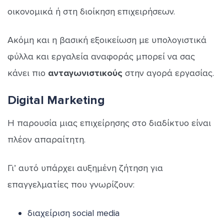
οικονομικά ή στη διοίκηση επιχειρήσεων.
Ακόμη και η βασική εξοικείωση με υπολογιστικά
φύλλα και εργαλεία αναφοράς μπορεί να σας
κάνει πιο
ανταγωνιστικούς
στην αγορά εργασίας.
Digital Marketing
Η παρουσία μιας επιχείρησης στο διαδίκτυο είναι
πλέον απαραίτητη.
Γι’ αυτό υπάρχει αυξημένη ζήτηση για
επαγγελματίες που γνωρίζουν:
διαχείριση social media