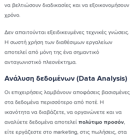
να βελτιώσουν διαδικασίες και να εξοικονομήσουν
χρόνο.
Δεν απαιτούνται εξειδικευμένες τεχνικές γνώσεις.
Η σωστή χρήση των διαθέσιμων εργαλείων
αποτελεί από μόνη της ένα σημαντικό
ανταγωνιστικό πλεονέκτημα.
Ανάλυση δεδομένων (Data Analysis)
Οι επιχειρήσεις λαμβάνουν αποφάσεις βασισμένες
στα δεδομένα περισσότερο από ποτέ. Η
ικανότητα να διαβάζετε, να οργανώνετε και να
αναλύετε δεδομένα αποτελεί
πολύτιμο προσόν
,
είτε εργάζεστε στο marketing, στις πωλήσεις, στα