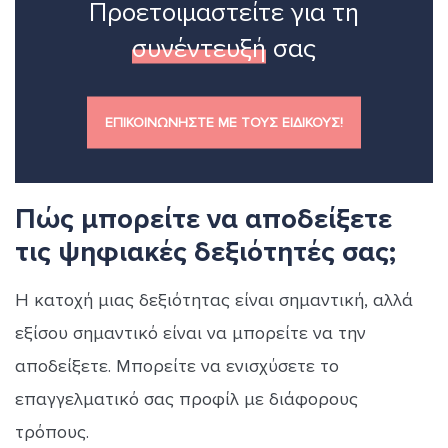
Προετοιμαστείτε για τη
συνέντευξή
σας
ΕΠΙΚΟΙΝΩΝΗΣΤΕ ΜΕ ΤΟΥΣ ΕΙΔΙΚΟΥΣ!
Πώς μπορείτε να αποδείξετε
τις ψηφιακές δεξιότητές σας;
Η κατοχή μιας δεξιότητας είναι σημαντική, αλλά
εξίσου σημαντικό είναι να μπορείτε να την
αποδείξετε. Μπορείτε να ενισχύσετε το
επαγγελματικό σας προφίλ με διάφορους
τρόπους.