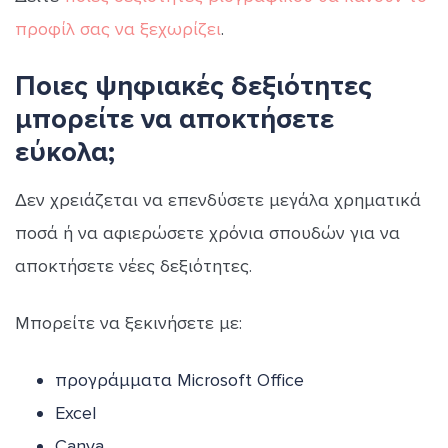
προφίλ σας να ξεχωρίζει
.
Ποιες ψηφιακές δεξιότητες
μπορείτε να αποκτήσετε
εύκολα;
Δεν χρειάζεται να επενδύσετε μεγάλα χρηματικά
ποσά ή να αφιερώσετε χρόνια σπουδών για να
αποκτήσετε νέες δεξιότητες.
Μπορείτε να ξεκινήσετε με:
προγράμματα Microsoft Office
Excel
Canva