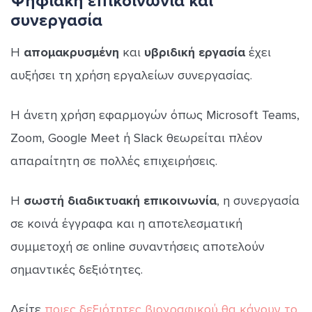
Ψηφιακή επικοινωνία και
συνεργασία
Η
απομακρυσμένη
και
υβριδική εργασία
έχει
αυξήσει τη χρήση εργαλείων συνεργασίας.
Η άνετη χρήση εφαρμογών όπως Microsoft Teams,
Zoom, Google Meet ή Slack θεωρείται πλέον
απαραίτητη σε πολλές επιχειρήσεις.
Η
σωστή διαδικτυακή επικοινωνία
, η συνεργασία
σε κοινά έγγραφα και η αποτελεσματική
συμμετοχή σε online συναντήσεις αποτελούν
σημαντικές δεξιότητες.
Δείτε
ποιες δεξιότητες βιογραφικού θα κάνουν το