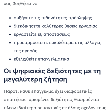
σας βοηθήσει να:
αυξήσετε τις πιθανότητες πρόσληψης
διεκδικήσετε καλύτερες θέσεις εργασίας
εργαστείτε εξ αποστάσεως
προσαρμοστείτε ευκολότερα στις αλλαγές
της αγοράς
εξελιχθείτε επαγγελματικά
Οι ψηφιακές δεξιότητες με τη
μεγαλύτερη ζήτηση
Παρότι κάθε επάγγελμα έχει διαφορετικές
απαιτήσεις, ορισμένες δεξιότητες θεωρούνται
πλέον ιδιαίτερα σημαντικές σε όλους σχεδόν τους