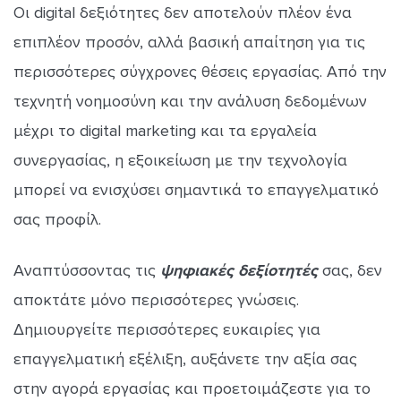
Οι digital δεξιότητες δεν αποτελούν πλέον ένα
επιπλέον προσόν, αλλά βασική απαίτηση για τις
περισσότερες σύγχρονες θέσεις εργασίας. Από την
τεχνητή νοημοσύνη και την ανάλυση δεδομένων
μέχρι το digital marketing και τα εργαλεία
συνεργασίας, η εξοικείωση με την τεχνολογία
μπορεί να ενισχύσει σημαντικά το επαγγελματικό
σας προφίλ.
Αναπτύσσοντας τις
ψηφιακές δεξίοτητές
σας, δεν
αποκτάτε μόνο περισσότερες γνώσεις.
Δημιουργείτε περισσότερες ευκαιρίες για
επαγγελματική εξέλιξη, αυξάνετε την αξία σας
στην αγορά εργασίας και προετοιμάζεστε για το