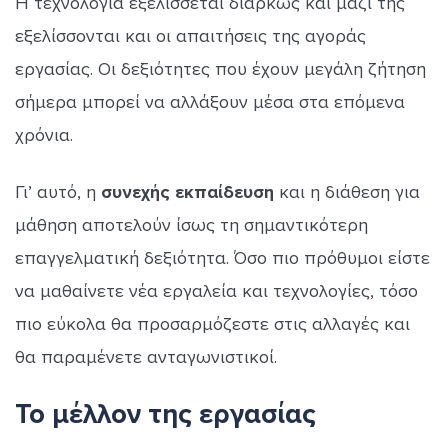
Η τεχνολογία εξελίσσεται διαρκώς και μαζί της
εξελίσσονται και οι απαιτήσεις της αγοράς
εργασίας. Οι δεξιότητες που έχουν μεγάλη ζήτηση
σήμερα μπορεί να αλλάξουν μέσα στα επόμενα
χρόνια.
Γι’ αυτό, η
συνεχής εκπαίδευση
και η διάθεση για
μάθηση αποτελούν ίσως τη σημαντικότερη
επαγγελματική δεξιότητα. Όσο πιο πρόθυμοι είστε
να μαθαίνετε νέα εργαλεία και τεχνολογίες, τόσο
πιο εύκολα θα προσαρμόζεστε στις αλλαγές και
θα παραμένετε ανταγωνιστικοί.
Το μέλλον της εργασίας