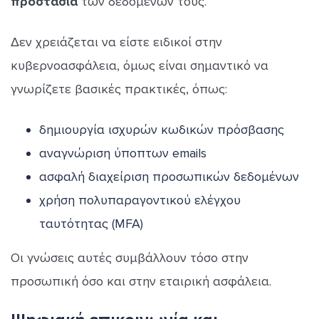
προστασία
των δεδομένων τους.
Δεν χρειάζεται να είστε ειδικοί στην
κυβερνοασφάλεια, όμως είναι σημαντικό να
γνωρίζετε βασικές πρακτικές, όπως:
δημιουργία ισχυρών κωδικών πρόσβασης
αναγνώριση ύποπτων emails
ασφαλή διαχείριση προσωπικών δεδομένων
χρήση πολυπαραγοντικού ελέγχου
ταυτότητας (MFA)
Οι γνώσεις αυτές συμβάλλουν τόσο στην
προσωπική όσο και στην εταιρική ασφάλεια.