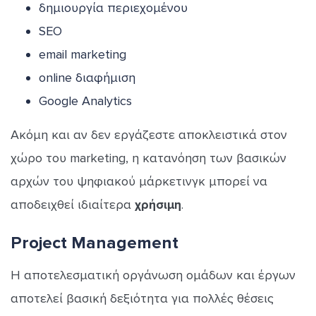
δημιουργία περιεχομένου
SEO
email marketing
online διαφήμιση
Google Analytics
Ακόμη και αν δεν εργάζεστε αποκλειστικά στον
χώρο του marketing, η κατανόηση των βασικών
αρχών του ψηφιακού μάρκετινγκ μπορεί να
αποδειχθεί ιδιαίτερα
χρήσιμη
.
Project Management
Η αποτελεσματική οργάνωση ομάδων και έργων
αποτελεί βασική δεξιότητα για πολλές θέσεις