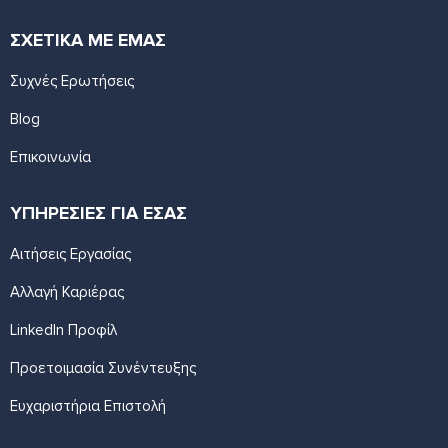
ΣΧΕΤΙΚΑ ΜΕ ΕΜΑΣ
Συχνές Ερωτήσεις
Blog
Επικοινωνία
ΥΠΗΡΕΣΙΕΣ ΓΙΑ ΕΣΑΣ
Αιτήσεις Εργασίας
Αλλαγή Καριέρας
LinkedIn Προφίλ
Προετοιμασία Συνέντευξης
Ευχαριστήρια Επιστολή