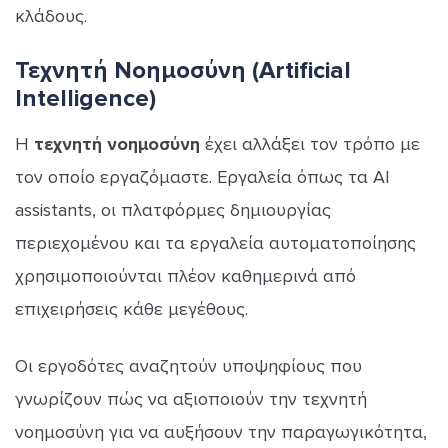
κλάδους.
Τεχνητή Νοημοσύνη (Artificial
Intelligence)
Η
τεχνητή νοημοσύνη
έχει αλλάξει τον τρόπο με
τον οποίο εργαζόμαστε. Εργαλεία όπως τα AI
assistants, οι πλατφόρμες δημιουργίας
περιεχομένου και τα εργαλεία αυτοματοποίησης
χρησιμοποιούνται πλέον καθημερινά από
επιχειρήσεις κάθε μεγέθους.
Οι εργοδότες αναζητούν υποψηφίους που
γνωρίζουν πώς να αξιοποιούν την τεχνητή
νοημοσύνη για να αυξήσουν την παραγωγικότητα,