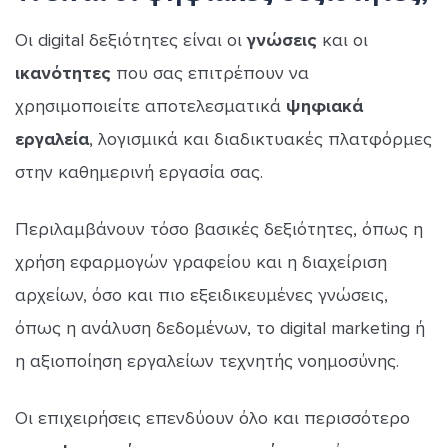
Οι digital δεξιότητες είναι οι
γνώσεις
και οι
ικανότητες
που σας επιτρέπουν να
χρησιμοποιείτε αποτελεσματικά
ψηφιακά
εργαλεία
, λογισμικά και διαδικτυακές πλατφόρμες
στην καθημερινή εργασία σας.
Περιλαμβάνουν τόσο βασικές δεξιότητες, όπως η
χρήση εφαρμογών γραφείου και η διαχείριση
αρχείων, όσο και πιο εξειδικευμένες γνώσεις,
όπως η ανάλυση δεδομένων, το digital marketing ή
η αξιοποίηση εργαλείων τεχνητής νοημοσύνης.
Οι επιχειρήσεις επενδύουν όλο και περισσότερο