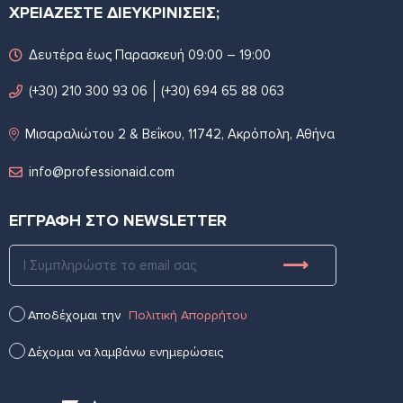
ΧΡΕΙΑΖΕΣΤΕ ΔΙΕΥΚΡΙΝΙΣΕΙΣ;
Δευτέρα έως Παρασκευή 09:00 – 19:00
(+30) 210 300 93 06
(+30) 694 65 88 063
Μισαραλιώτου 2 & Βεΐκου, 11742, Ακρόπολη, Αθήνα
info@professionaid.com
ΕΓΓΡΑΦΗ ΣΤΟ NEWSLETTER
Αποδέχομαι την
Πολιτική Απορρήτου
Δέχομαι να λαμβάνω ενημερώσεις