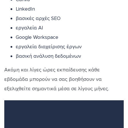
LinkedIn
βασικές αρχές SEO
εργαλεία AI
Google Workspace
εργαλεία διαχείρισης έργων
βασική ανάλυση δεδομένων
Ακόμη και λίγες ώρες εκπαίδευσης κάθε
εβδομάδα μπορούν να σας βοηθήσουν να
εξελιχθείτε σημαντικά μέσα σε λίγους μήνες.