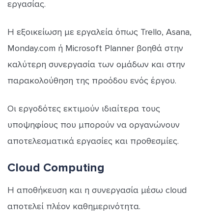
εργασίας.
Η εξοικείωση με εργαλεία όπως Trello, Asana,
Monday.com ή Microsoft Planner βοηθά στην
καλύτερη συνεργασία των ομάδων και στην
παρακολούθηση της προόδου ενός έργου.
Οι εργοδότες εκτιμούν ιδιαίτερα τους
υποψηφίους που μπορούν να οργανώνουν
αποτελεσματικά εργασίες και προθεσμίες.
Cloud Computing
Η αποθήκευση και η συνεργασία μέσω cloud
αποτελεί πλέον καθημερινότητα.