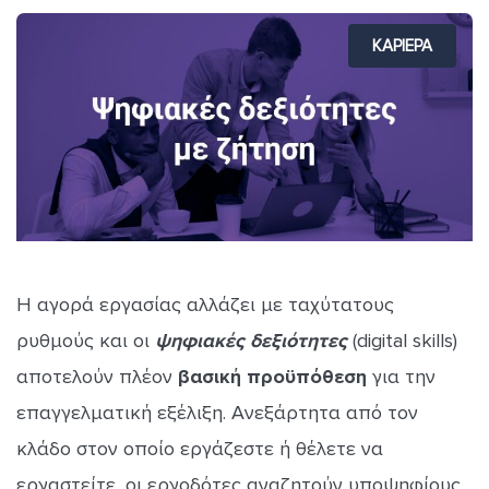
ΚΑΡΙΕΡΑ
Η αγορά εργασίας αλλάζει με ταχύτατους
ρυθμούς και οι
ψηφιακές δεξιότητες
(digital skills)
αποτελούν πλέον
βασική προϋπόθεση
για την
επαγγελματική εξέλιξη. Ανεξάρτητα από τον
κλάδο στον οποίο εργάζεστε ή θέλετε να
εργαστείτε, οι εργοδότες αναζητούν υποψηφίους