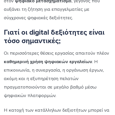
στον
ψηφιακό μετασχηματισμό
, γεγονός που
αυξάνει τη ζήτηση για επαγγελματίες με
σύγχρονες ψηφιακές δεξιότητες.
Γιατί οι digital δεξιότητες είναι
τόσο σημαντικές;
Οι περισσότερες θέσεις εργασίας απαιτούν πλέον
καθημερινή χρήση ψηφιακών εργαλείων
. Η
επικοινωνία, η συνεργασία, η οργάνωση έργων,
ακόμη και η εξυπηρέτηση πελατών
πραγματοποιούνται σε μεγάλο βαθμό μέσω
ψηφιακών πλατφορμών.
Η κατοχή των κατάλληλων δεξιοτήτων μπορεί να