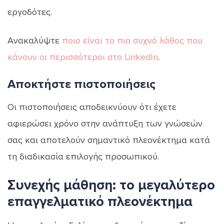
εργοδότες.
Ανακαλύψτε
ποιο είναι το πιο συχνό λάθος που
κάνουν οι περισσότεροι στο LinkedIn
.
Αποκτήστε πιστοποιήσεις
Οι πιστοποιήσεις αποδεικνύουν ότι έχετε
αφιερώσει χρόνο στην ανάπτυξη των γνώσεών
σας και αποτελούν σημαντικό πλεονέκτημα κατά
τη διαδικασία επιλογής προσωπικού.
Συνεχής μάθηση: το μεγαλύτερο
επαγγελματικό πλεονέκτημα