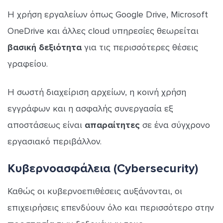
Η χρήση εργαλείων όπως Google Drive, Microsoft
OneDrive και άλλες cloud υπηρεσίες θεωρείται
βασική δεξιότητα
για τις περισσότερες θέσεις
γραφείου.
Η σωστή διαχείριση αρχείων, η κοινή χρήση
εγγράφων και η ασφαλής συνεργασία εξ
αποστάσεως είναι
απαραίτητες
σε ένα σύγχρονο
εργασιακό περιβάλλον.
Κυβερνοασφάλεια (Cybersecurity)
Καθώς οι κυβερνοεπιθέσεις αυξάνονται, οι
επιχειρήσεις επενδύουν όλο και περισσότερο στην