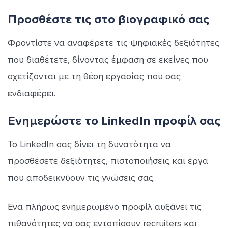
Προσθέστε τις στο βιογραφικό σας
Φροντίστε να αναφέρετε τις ψηφιακές δεξιότητες
που διαθέτετε, δίνοντας έμφαση σε εκείνες που
σχετίζονται με τη θέση εργασίας που σας
ενδιαφέρει.
Ενημερώστε το LinkedIn προφίλ σας
Το LinkedIn σας δίνει τη δυνατότητα να
προσθέσετε δεξιότητες, πιστοποιήσεις και έργα
που αποδεικνύουν τις γνώσεις σας.
Ένα πλήρως ενημερωμένο προφίλ αυξάνει τις
πιθανότητες να σας εντοπίσουν recruiters και