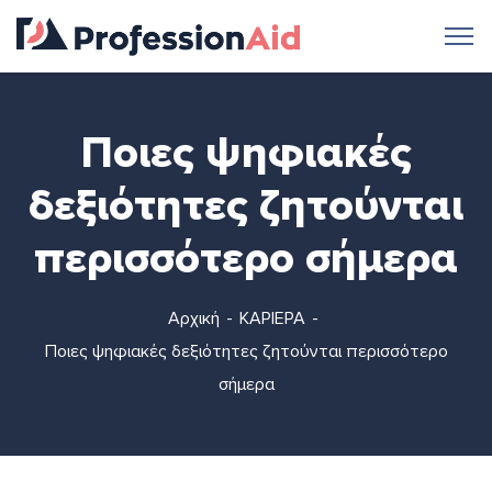
Ποιες ψηφιακές
δεξιότητες ζητούνται
περισσότερο σήμερα
Αρχική
ΚΑΡΙΕΡΑ
Ποιες ψηφιακές δεξιότητες ζητούνται περισσότερο
σήμερα