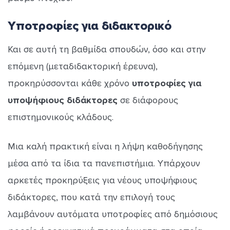
Υποτροφίες για διδακτορικό
Και σε αυτή τη βαθμίδα σπουδών, όσο και στην
επόμενη (μεταδιδακτορική έρευνα),
προκηρύσσονται κάθε χρόνο
υποτροφίες για
υποψήφιους διδάκτορες
σε διάφορους
επιστημονικούς κλάδους.
Μια καλή πρακτική είναι η λήψη καθοδήγησης
μέσα από τα ίδια τα πανεπιστήμια. Υπάρχουν
αρκετές προκηρύξεις για νέους υποψήφιους
διδάκτορες, που κατά την επιλογή τους
λαμβάνουν αυτόματα υποτροφίες από δημόσιους