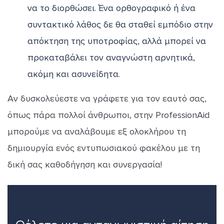
να το διορθώσει. Ένα ορθογραφικό ή ένα
συντακτικό λάθος δε θα σταθεί εμπόδιο στην
απόκτηση της υποτροφίας, αλλά μπορεί να
προκαταβάλει τον αναγνώστη αρνητικά,
ακόμη και ασυνείδητα.
Αν δυσκολεύεστε να γράφετε για τον εαυτό σας,
όπως πάρα πολλοί άνθρωποι, στην ProfessionAid
μπορούμε να αναλάβουμε εξ ολοκλήρου τη
δημιουργία ενός εντυπωσιακού φακέλου με τη
δική σας καθοδήγηση και συνεργασία!