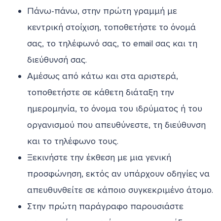
Πάνω-πάνω, στην πρώτη γραμμή με
κεντρική στοίχιση, τοποθετήστε το όνομά
σας, το τηλέφωνό σας, το email σας και τη
διεύθυνσή σας.
Αμέσως από κάτω και στα αριστερά,
τοποθετήστε σε κάθετη διάταξη την
ημερομηνία, το όνομα του ιδρύματος ή του
οργανισμού που απευθύνεστε, τη διεύθυνση
και το τηλέφωνο τους.
Ξεκινήστε την έκθεση με μια γενική
προσφώνηση, εκτός αν υπάρχουν οδηγίες να
απευθυνθείτε σε κάποιο συγκεκριμένο άτομο.
Στην πρώτη παράγραφο παρουσιάστε