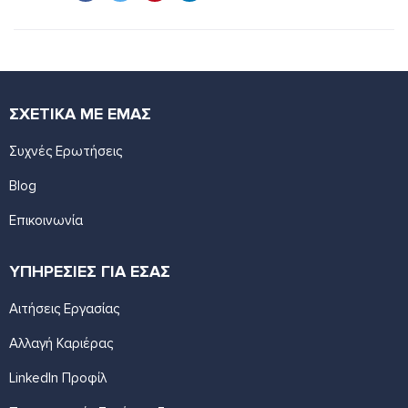
ΣΧΕΤΙΚΑ ΜΕ ΕΜΑΣ
Συχνές Ερωτήσεις
Blog
Επικοινωνία
ΥΠΗΡΕΣΙΕΣ ΓΙΑ ΕΣΑΣ
Αιτήσεις Εργασίας
Αλλαγή Καριέρας
LinkedIn Προφίλ