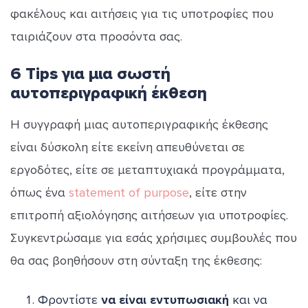
φακέλους και αιτήσεις για τις υποτροφίες που
ταιριάζουν στα προσόντα σας.
6 Tips για μια σωστή
αυτοπεριγραφική έκθεση
Η συγγραφή μιας αυτοπεριγραφικής έκθεσης
είναι δύσκολη είτε εκείνη απευθύνεται σε
εργοδότες, είτε σε μεταπτυχιακά προγράμματα,
όπως ένα
statement of purpose
, είτε στην
επιτροπή αξιολόγησης αιτήσεων για υποτροφίες.
Συγκεντρώσαμε για εσάς χρήσιμες συμβουλές που
θα σας βοηθήσουν στη σύνταξη της έκθεσης:
Φροντίστε
να είναι εντυπωσιακή
και να