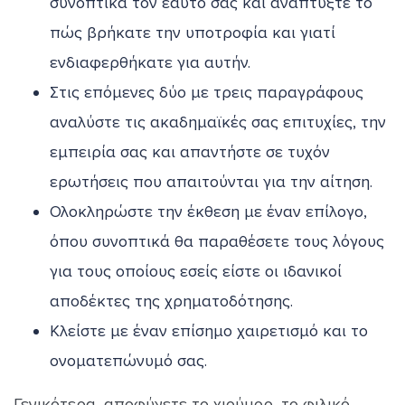
συνοπτικά τον εαυτό σας και αναπτύξτε το
πώς βρήκατε την υποτροφία και γιατί
ενδιαφερθήκατε για αυτήν.
Στις επόμενες δύο με τρεις παραγράφους
αναλύστε τις ακαδημαϊκές σας επιτυχίες, την
εμπειρία σας και απαντήστε σε τυχόν
ερωτήσεις που απαιτούνται για την αίτηση.
Ολοκληρώστε την έκθεση με έναν επίλογο,
όπου συνοπτικά θα παραθέσετε τους λόγους
για τους οποίους εσείς είστε οι ιδανικοί
αποδέκτες της χρηματοδότησης.
Κλείστε με έναν επίσημο χαιρετισμό και το
ονοματεπώνυμό σας.
Γενικότερα, αποφύγετε το χιούμορ, το φιλικό