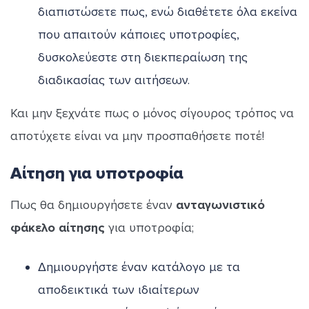
διαπιστώσετε πως, ενώ διαθέτετε όλα εκείνα
που απαιτούν κάποιες υποτροφίες,
δυσκολεύεστε στη διεκπεραίωση της
διαδικασίας των αιτήσεων.
Και μην ξεχνάτε πως ο μόνος σίγουρος τρόπος να
αποτύχετε είναι να μην προσπαθήσετε ποτέ!
Αίτηση για υποτροφία
Πως θα δημιουργήσετε έναν
ανταγωνιστικό
φάκελο αίτησης
για υποτροφία;
Δημιουργήστε έναν κατάλογο με τα
αποδεικτικά των ιδιαίτερων