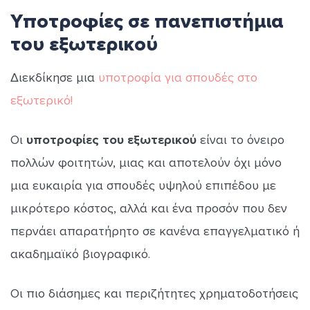
Υποτροφίες σε πανεπιστήμια
του εξωτερικού
Διεκδίκησε μια
υποτροφία για σπουδές στο
εξωτερικό!
Οι
υποτροφίες του εξωτερικού
είναι το όνειρο
πολλών φοιτητών, μιας και αποτελούν όχι μόνο
μια ευκαιρία για σπουδές υψηλού επιπέδου με
μικρότερο κόστος, αλλά και ένα προσόν που δεν
περνάει απαρατήρητο σε κανένα επαγγελματικό ή
ακαδημαϊκό βιογραφικό.
Οι πιο διάσημες και περιζήτητες χρηματοδοτήσεις