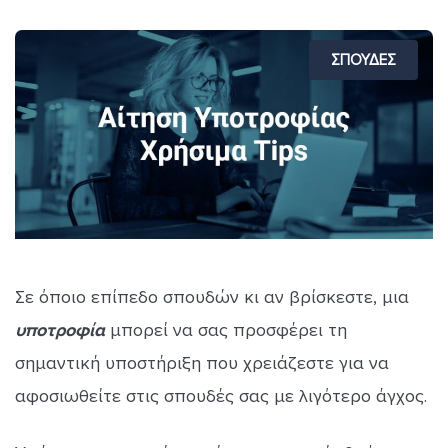
ΣΠΟΥΔΕΣ
Σε όποιο επίπεδο σπουδών κι αν βρίσκεστε, μια
υποτροφία
μπορεί να σας προσφέρει τη
σημαντική υποστήριξη που χρειάζεστε για να
αφοσιωθείτε στις σπουδές σας με λιγότερο άγχος.