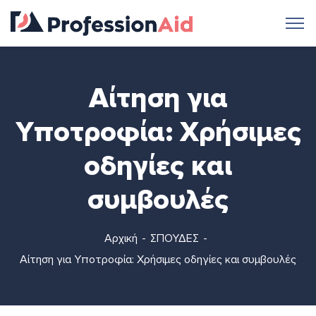
Αίτηση για
Υποτροφία: Χρήσιμες
οδηγίες και
συμβουλές
Αρχική
ΣΠΟΥΔΕΣ
Αίτηση για Υποτροφία: Χρήσιμες οδηγίες και συμβουλές