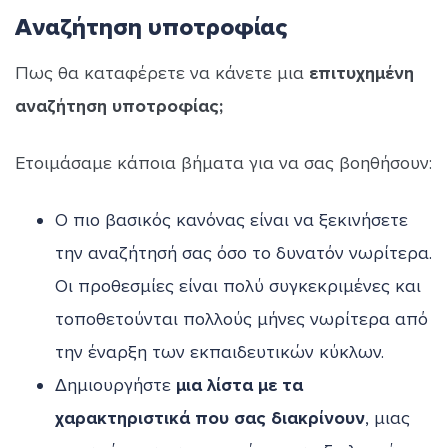
Αναζήτηση υποτροφίας
Πως θα καταφέρετε να κάνετε μια
επιτυχημένη
αναζήτηση υποτροφίας;
Ετοιμάσαμε κάποια βήματα για να σας βοηθήσουν:
Ο πιο βασικός κανόνας είναι να ξεκινήσετε
την αναζήτησή σας όσο το δυνατόν νωρίτερα.
Οι προθεσμίες είναι πολύ συγκεκριμένες και
τοποθετούνται πολλούς μήνες νωρίτερα από
την έναρξη των εκπαιδευτικών κύκλων.
Δημιουργήστε
μια λίστα με τα
χαρακτηριστικά που σας διακρίνουν
, μιας