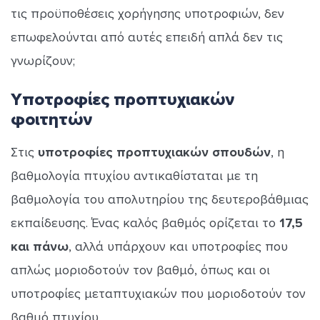
τις προϋποθέσεις χορήγησης υποτροφιών, δεν
επωφελούνται από αυτές επειδή απλά δεν τις
γνωρίζουν;
Υποτροφίες προπτυχιακών
φοιτητών
Στις
υποτροφίες προπτυχιακών σπουδών
, η
βαθμολογία πτυχίου αντικαθίσταται με τη
βαθμολογία του απολυτηρίου της δευτεροβάθμιας
εκπαίδευσης. Ένας καλός βαθμός ορίζεται το
17,5
και πάνω
, αλλά υπάρχουν και υποτροφίες που
απλώς μοριοδοτούν τον βαθμό, όπως και οι
υποτροφίες μεταπτυχιακών που μοριοδοτούν τον
βαθμό πτυχίου.