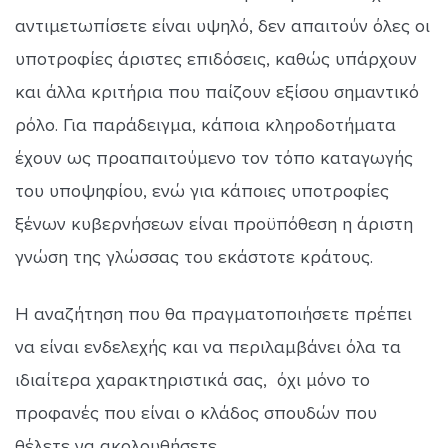
αντιμετωπίσετε είναι υψηλό, δεν απαιτούν όλες οι
υποτροφίες άριστες επιδόσεις, καθώς υπάρχουν
και άλλα κριτήρια που παίζουν εξίσου σημαντικό
ρόλο. Για παράδειγμα, κάποια κληροδοτήματα
έχουν ως προαπαιτούμενο τον τόπο καταγωγής
του υποψηφίου, ενώ για κάποιες υποτροφίες
ξένων κυβερνήσεων είναι προϋπόθεση η άριστη
γνώση της γλώσσας του εκάστοτε κράτους.
Η αναζήτηση που θα πραγματοποιήσετε πρέπει
να είναι ενδελεχής και να περιλαμβάνει όλα τα
ιδιαίτερα χαρακτηριστικά σας, όχι μόνο το
προφανές που είναι ο κλάδος σπουδών που
θέλετε να ακολουθήσετε.