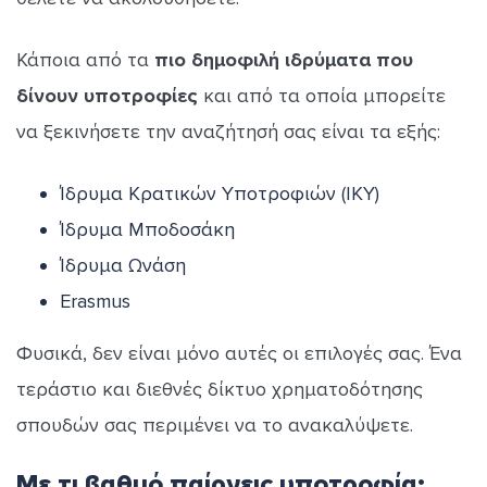
Κάποια από τα
πιο δημοφιλή ιδρύματα που
δίνουν υποτροφίες
και
από τα οποία μπορείτε
να ξεκινήσετε την αναζήτησή σας είναι τα εξής:
Ίδρυμα Κρατικών Υποτροφιών (ΙΚΥ)
Ίδρυμα Μποδοσάκη
Ίδρυμα Ωνάση
Erasmus
Φυσικά, δεν είναι μόνο αυτές οι επιλογές σας. Ένα
τεράστιο και διεθνές δίκτυο χρηματοδότησης
σπουδών σας περιμένει να το ανακαλύψετε.
Με τι βαθμό παίρνεις υποτροφία;