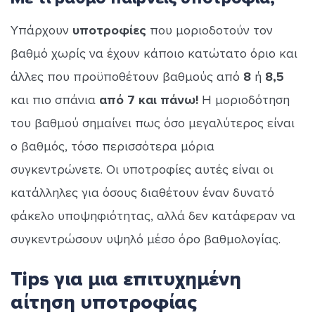
Υπάρχουν
υποτροφίες
που μοριοδοτούν τον
βαθμό χωρίς να έχουν κάποιο κατώτατο όριο και
άλλες που προϋποθέτουν βαθμούς από
8
ή
8,5
και πιο σπάνια
από 7 και πάνω!
Η μοριοδότηση
του βαθμού σημαίνει πως όσο μεγαλύτερος είναι
ο βαθμός, τόσο περισσότερα μόρια
συγκεντρώνετε. Οι υποτροφίες αυτές είναι οι
κατάλληλες για όσους διαθέτουν έναν δυνατό
φάκελο υποψηφιότητας, αλλά δεν κατάφεραν να
συγκεντρώσουν υψηλό μέσο όρο βαθμολογίας.
Tips για μια επιτυχημένη
αίτηση υποτροφίας