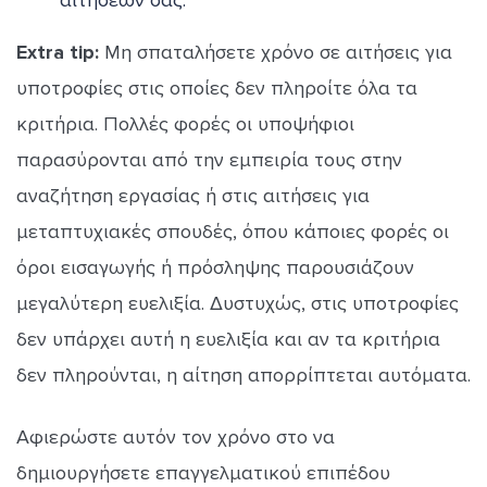
Extra tip:
Μη σπαταλήσετε χρόνο σε αιτήσεις για
υποτροφίες στις οποίες δεν πληροίτε όλα τα
κριτήρια. Πολλές φορές οι υποψήφιοι
παρασύρονται από την εμπειρία τους στην
αναζήτηση εργασίας ή στις αιτήσεις για
μεταπτυχιακές σπουδές, όπου κάποιες φορές οι
όροι εισαγωγής ή πρόσληψης παρουσιάζουν
μεγαλύτερη ευελιξία. Δυστυχώς, στις υποτροφίες
δεν υπάρχει αυτή η ευελιξία και αν τα κριτήρια
δεν πληρούνται, η αίτηση απορρίπτεται αυτόματα.
Αφιερώστε αυτόν τον χρόνο στο να
δημιουργήσετε επαγγελματικού επιπέδου