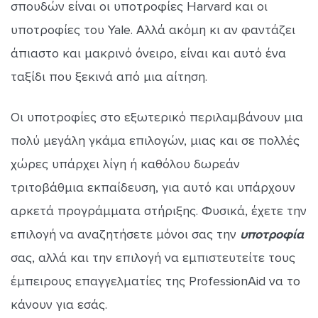
σπουδών είναι οι υποτροφίες Harvard και οι
υποτροφίες του Yale. Αλλά ακόμη κι αν φαντάζει
άπιαστο και μακρινό όνειρο, είναι και αυτό ένα
ταξίδι που ξεκινά από μια αίτηση.
Οι υποτροφίες στο εξωτερικό περιλαμβάνουν μια
πολύ μεγάλη γκάμα επιλογών, μιας και σε πολλές
χώρες υπάρχει λίγη ή καθόλου δωρεάν
τριτοβάθμια εκπαίδευση, για αυτό και υπάρχουν
αρκετά προγράμματα στήριξης. Φυσικά, έχετε την
επιλογή να αναζητήσετε μόνοι σας την
υποτροφία
σας, αλλά και την επιλογή να εμπιστευτείτε τους
έμπειρους επαγγελματίες της ProfessionAid να το
κάνουν για εσάς.