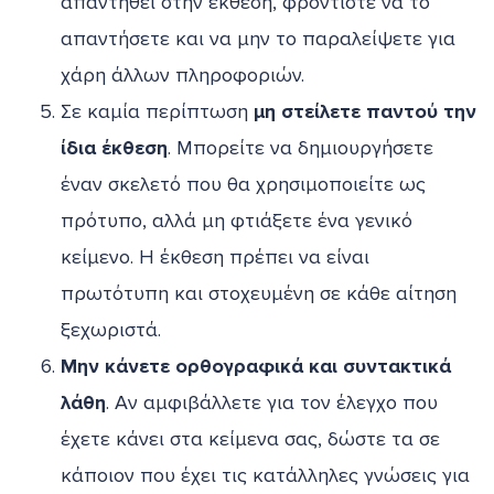
απαντηθεί στην έκθεση, φροντίστε να το
απαντήσετε και να μην το παραλείψετε για
χάρη άλλων πληροφοριών.
Σε καμία περίπτωση
μη στείλετε παντού την
ίδια έκθεση
. Μπορείτε να δημιουργήσετε
έναν σκελετό που θα χρησιμοποιείτε ως
πρότυπο, αλλά μη φτιάξετε ένα γενικό
κείμενο. Η έκθεση πρέπει να είναι
πρωτότυπη και στοχευμένη σε κάθε αίτηση
ξεχωριστά.
Μην κάνετε ορθογραφικά και συντακτικά
λάθη
. Αν αμφιβάλλετε για τον έλεγχο που
έχετε κάνει στα κείμενα σας, δώστε τα σε
κάποιον που έχει τις κατάλληλες γνώσεις για