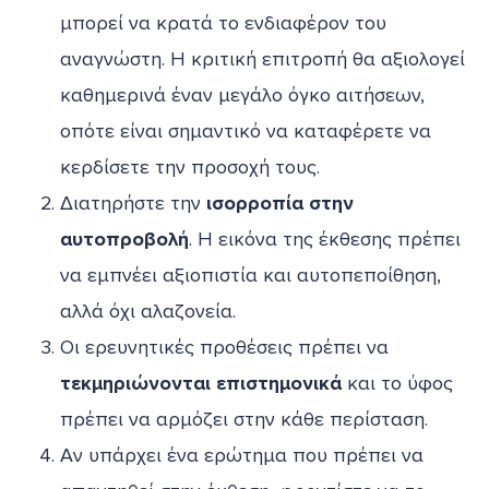
μπορεί να κρατά το ενδιαφέρον του
αναγνώστη. Η κριτική επιτροπή θα αξιολογεί
καθημερινά έναν μεγάλο όγκο αιτήσεων,
οπότε είναι σημαντικό να καταφέρετε να
κερδίσετε την προσοχή τους.
Διατηρήστε
την
ισορροπία στην
αυτοπροβολή
. Η εικόνα της έκθεσης πρέπει
να εμπνέει αξιοπιστία και αυτοπεποίθηση,
αλλά όχι αλαζονεία.
Οι ερευνητικές προθέσεις πρέπει να
τεκμηριώνονται επιστημονικά
και το ύφος
πρέπει να αρμόζει στην κάθε περίσταση.
Αν υπάρχει ένα ερώτημα που πρέπει να