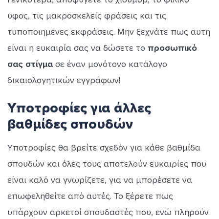
ύφος, τις μακροσκελείς φράσεις και τις
τυποποιημένες εκφράσεις. Μην ξεχνάτε πως αυτή
είναι η ευκαιρία σας να δώσετε το
προσωπικό
σας στίγμα
σε έναν μονότονο κατάλογο
δικαιολογητικών εγγράφων!
Υποτροφίες για άλλες
βαθμίδες σπουδών
Υποτροφίες θα βρείτε σχεδόν για κάθε βαθμίδα
σπουδών και όλες τους αποτελούν ευκαιρίες που
είναι καλό να γνωρίζετε, για να μπορέσετε να
επωφεληθείτε από αυτές. Το ξέρετε πως
υπάρχουν αρκετοί σπουδαστές που, ενώ πληρούν