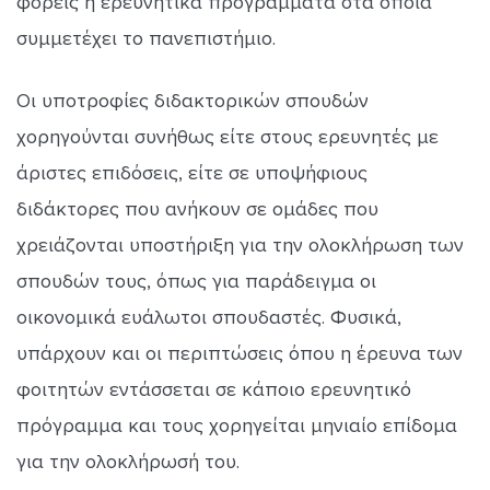
φορείς ή ερευνητικά προγράμματα στα οποία
συμμετέχει το πανεπιστήμιο.
Οι υποτροφίες διδακτορικών σπουδών
χορηγούνται συνήθως είτε στους ερευνητές με
άριστες επιδόσεις, είτε σε υποψήφιους
διδάκτορες που ανήκουν σε ομάδες που
χρειάζονται υποστήριξη για την ολοκλήρωση των
σπουδών τους, όπως για παράδειγμα οι
οικονομικά ευάλωτοι σπουδαστές. Φυσικά,
υπάρχουν και οι περιπτώσεις όπου η έρευνα των
φοιτητών εντάσσεται σε κάποιο ερευνητικό
πρόγραμμα και τους χορηγείται μηνιαίο επίδομα
για την ολοκλήρωσή του.