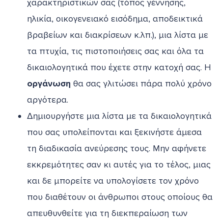
χαρακτηριστικών σας (τόπος γέννησης,
ηλικία, οικογενειακό εισόδημα, αποδεικτικά
βραβείων και διακρίσεων κ.λπ.), μια λίστα με
τα πτυχία, τις πιστοποιήσεις σας και όλα τα
δικαιολογητικά που έχετε στην κατοχή σας. Η
οργάνωση
θα σας γλιτώσει πάρα πολύ χρόνο
αργότερα.
Δημιουργήστε μια λίστα με τα δικαιολογητικά
που σας υπολείπονται και ξεκινήστε άμεσα
τη διαδικασία ανεύρεσης τους. Μην αφήνετε
εκκρεμότητες σαν κι αυτές για το τέλος, μιας
και δε μπορείτε να υπολογίσετε τον χρόνο
που διαθέτουν οι άνθρωποι στους οποίους θα
απευθυνθείτε για τη διεκπεραίωση των