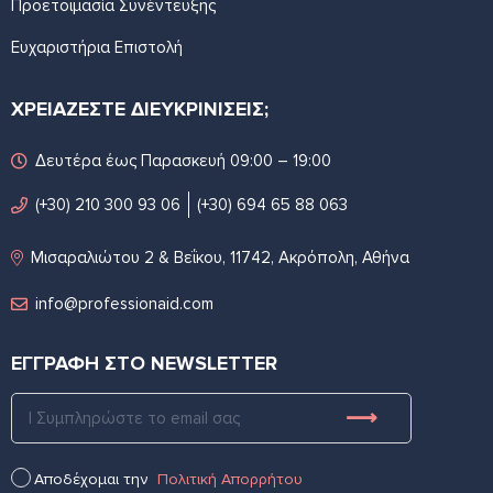
Προετοιμασία Συνέντευξης
Ευχαριστήρια Επιστολή
ΧΡΕΙΑΖΕΣΤΕ ΔΙΕΥΚΡΙΝΙΣΕΙΣ;
Δευτέρα έως Παρασκευή 09:00 – 19:00
(+30) 210 300 93 06
(+30) 694 65 88 063
Μισαραλιώτου 2 & Βεΐκου, 11742, Ακρόπολη, Αθήνα
info@professionaid.com
ΕΓΓΡΑΦΗ ΣΤΟ NEWSLETTER
Αποδέχομαι την
Πολιτική Απορρήτου