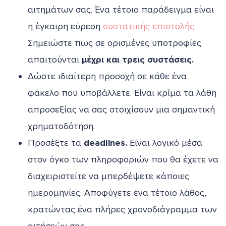
αιτημάτων σας. Ένα τέτοιο παράδειγμα είναι
η έγκαιρη εύρεση
συστατικής επιστολής
.
Σημειώστε πως σε ορισμένες υποτροφίες
απαιτούνται
μέχρι και τρεις συστάσεις.
Δώστε ιδιαίτερη προσοχή σε κάθε ένα
φάκελο που υποβάλλετε. Είναι κρίμα τα λάθη
απροσεξίας να σας στοιχίσουν μια σημαντική
χρηματοδότηση.
Προσέξτε τα
deadlines.
Είναι λογικό μέσα
στον όγκο των πληροφοριών που θα έχετε να
διαχειριστείτε να μπερδέψετε κάποιες
ημερομηνίες. Αποφύγετε ένα τέτοιο λάθος,
κρατώντας ένα πλήρες χρονοδιάγραμμα των
αιτήσεών σας.