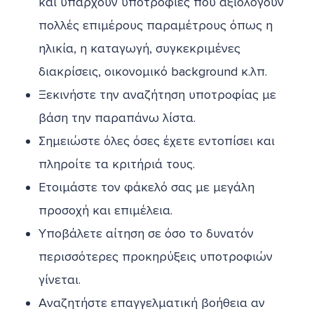
και υπάρχουν υποτροφίες που αξιολογούν
πολλές επιμέρους παραμέτρους όπως η
ηλικία, η καταγωγή, συγκεκριμένες
διακρίσεις, οικονομικό background κ.λπ.
Ξεκινήστε την αναζήτηση υποτροφίας με
βάση την παραπάνω λίστα.
Σημειώστε όλες όσες έχετε εντοπίσει και
πληροίτε τα κριτήριά τους.
Ετοιμάστε τον φάκελό σας με μεγάλη
προσοχή και επιμέλεια.
Υποβάλετε αίτηση σε όσο το δυνατόν
περισσότερες προκηρύξεις υποτροφιών
γίνεται.
Αναζητήστε επαγγελματική βοήθεια αν