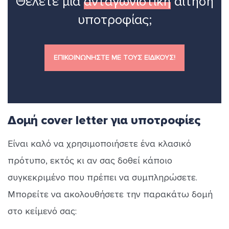
Θέλετε μια
ανταγωνιστική
αίτηση
υποτροφίας;
ΕΠΙΚΟΙΝΩΝΗΣΤΕ ΜΕ ΤΟΥΣ ΕΙΔΙΚΟΥΣ!
Δομή cover letter για υποτροφίες
Είναι καλό να χρησιμοποιήσετε ένα κλασικό
πρότυπο, εκτός κι αν σας δοθεί κάποιο
συγκεκριμένο που πρέπει να συμπληρώσετε.
Μπορείτε να ακολουθήσετε την παρακάτω δομή
στο κείμενό σας: