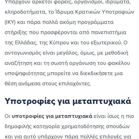
Υπάρχουν αρκετοί φορείς, οργανισμοί, ιδρύματα,
κληροδοτήματα, το Ίδρυμα Κρατικών Υποτροφιών
(ΙΚΥ) και πάρα πολλά ακόμη προγράμματα
στήριξης που προσφέρονται από πανεπιστήμια
της Ελλάδας, της Κύπρου και του εξωτερικού. Ο
ανταγωνισμός είναι μεγάλος, όμως, με μεθοδική
αναζήτηση και τη σωστή οργάνωση του φακέλου
υποψηφιότητας μπορείτε να διεκδικήσετε μια
θέση ανάμεσα στους επιλαχόντες.
Υποτροφίες για μεταπτυχιακά
Οι
υποτροφίες για μεταπτυχιακά
είναι ίσως η πιο
δημοφιλής κατηγορία χρηματοδότησης σπουδών
και για αυτό υπάρχουν πάρα πολλές επιλογές για