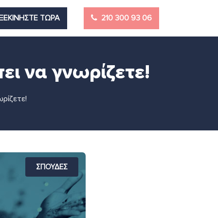
ΞΕΚΙΝΗΣΤΕ ΤΩΡΑ
210 300 93 06
ει να γνωρίζετε!
ωρίζετε!
ΣΠΟΥΔΕΣ