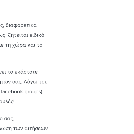
ς, διαφορετικά
, ζητείται ειδικό
με τη χώρα και το
νει το εκάστοτε
ητών σας. Λόγω του
facebook groups),
ουλές!
ο σας,
ήρωση των αιτήσεων