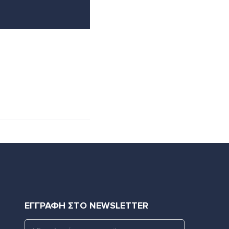
ΕΓΓΡΑΦΗ ΣΤΟ NEWSLETTER