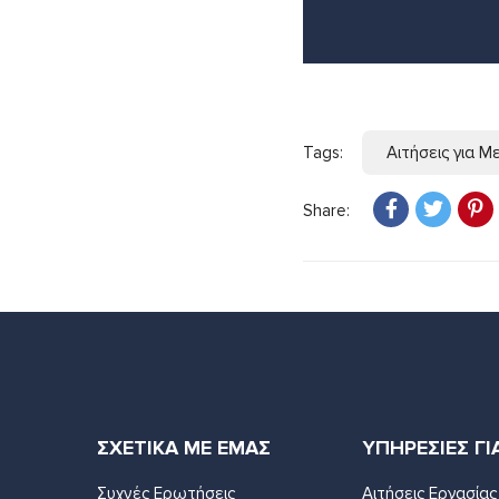
Tags:
Αιτήσεις για 
Share:
ΣΧΕΤΙΚΑ ΜΕ ΕΜΑΣ
ΥΠΗΡΕΣΙΕΣ ΓΙ
Συχνές Ερωτήσεις
Αιτήσεις Εργασίας