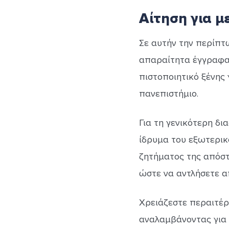
Αίτηση για μ
Σε αυτήν την περίπτω
απαραίτητα έγγραφα, 
πιστοποιητικό ξένης 
πανεπιστήμιο.
Για τη γενικότερη δι
ίδρυμα του εξωτερικ
ζητήματος της απόστα
ώστε να αντλήσετε α
Χρειάζεστε περαιτέ
αναλαμβάνοντας για 