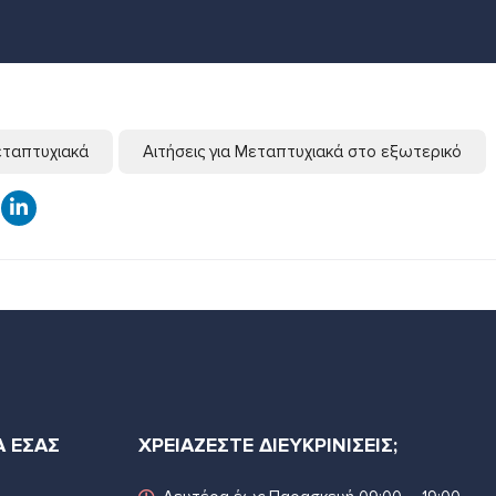
Μεταπτυχιακά
Αιτήσεις για Μεταπτυχιακά στο εξωτερικό
Α ΕΣΑΣ
ΧΡΕΙΑΖΕΣΤΕ ΔΙΕΥΚΡΙΝΙΣΕΙΣ;