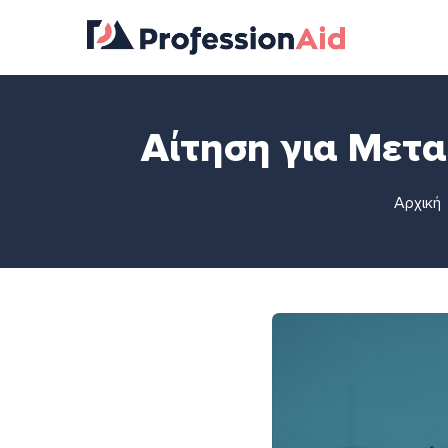
Αίτηση για Μετα
Αρχική