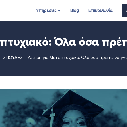
Υπηρεσίες
Blog
Επικοινωνία
πτυχιακό: Όλα όσα πρέπ
ΣΠΟΥΔΕΣ
Αίτηση για Μεταπτυχιακό: Όλα όσα πρέπει να γν