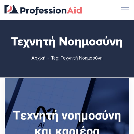
Τεχνητή Νοημοσύνη
Αρχική
Tag: Τεχνητή Νοημοσύνη