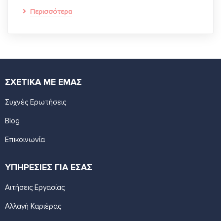
Περισσότερα
ΣΧΕΤΙΚΑ ΜΕ ΕΜΑΣ
Συχνές Ερωτήσεις
Blog
Επικοινωνία
ΥΠΗΡΕΣΙΕΣ ΓΙΑ ΕΣΑΣ
Αιτήσεις Εργασίας
Αλλαγή Καριέρας