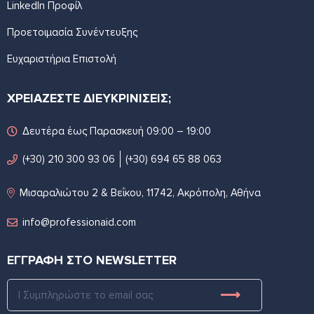
LinkedIn Προφίλ
Προετοιμασία Συνέντευξης
Ευχαριστήρια Επιστολή
ΧΡΕΙΑΖΕΣΤΕ ΔΙΕΥΚΡΙΝΙΣΕΙΣ;
Δευτέρα έως Παρασκευή 09:00 – 19:00
(+30) 210 300 93 06
(+30) 694 65 88 063
Μισαραλιώτου 2 & Βεΐκου, 11742, Ακρόπολη, Αθήνα
info@professionaid.com
ΕΓΓΡΑΦΗ ΣΤΟ NEWSLETTER