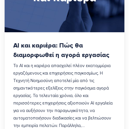
AI και καριέρα: Πώς θα
διαμορφωθεί η αγορά εργασίας
Το AI και η καριέρα απασχολεί πλέον εκατομμύρια
εργαζόμενους και επιχειρήσεις παγκοσμίως. Η
Τεχνητή Νοημοσύνη αποτελεί μία από τις
σημαντικότερες εξελίξεις στην παγκόσμια αγορά
εργασίας. Τα τελευταία χρόνια, όλο και
περισσότερες επιχειρήσεις αξιοποιούν AI εργαλεία
για να αυξήσουν την παραγωγικότητα, να
αυτοματοποιήσουν διαδικασίες και να βελτιώσουν
την εμπειρία πελατών. Παράλληλα,…